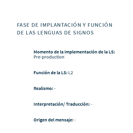
FASE DE IMPLANTACIÓN Y FUNCIÓN
DE LAS LENGUAS DE SIGNOS
Momento de la implementación de la LS:
Pre-production
Función de la LS:
L2
Realismo:
-
Interpretación/ Traducción:
-
Origen del mensaje:
-