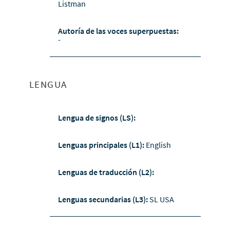
Listman
Autoría de las voces superpuestas:
-
LENGUA
Lengua de signos (LS):
Lenguas principales (L1):
English
Lenguas de traducción (L2):
Lenguas secundarias (L3):
SL USA