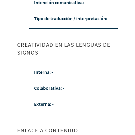
Intención comunicativa:
-
Tipo de traducción / interpretación:
-
CREATIVIDAD EN LAS LENGUAS DE
SIGNOS
Interna:
-
Colaborativa:
-
Externa:
-
ENLACE A CONTENIDO