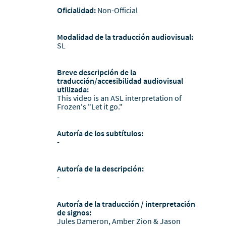
Oficialidad:
Non-Official
Modalidad de la traducción audiovisual:
SL
Breve descripción de la
traducción/accesibilidad audiovisual
utilizada:
This video is an ASL interpretation of
Frozen's "Let it go."
Autoría de los subtítulos:
-
Autoría de la descripción:
-
Autoría de la traducción / interpretación
de signos:
Jules Dameron, Amber Zion & Jason