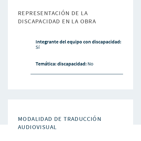
REPRESENTACIÓN DE LA
DISCAPACIDAD EN LA OBRA
Integrante del equipo con discapacidad:
Sí
Temática: discapacidad:
No
MODALIDAD DE TRADUCCIÓN
AUDIOVISUAL