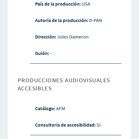
País de la producción:
USA
Autoría de la producción:
D-PAN
Dirección:
Jules Dameron
Guión:
-
PRODUCCIONES AUDIOVISUALES
ACCESIBLES
Catálogo:
AFM
Consultoría de accesibilidad:
Sí