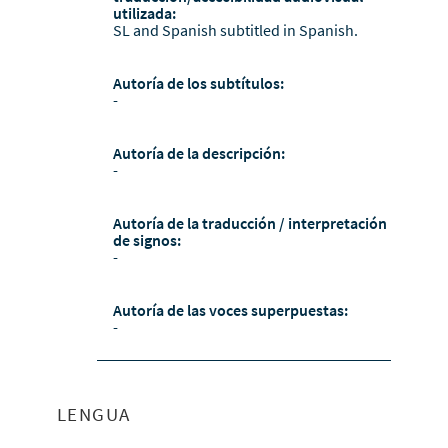
utilizada:
SL and Spanish subtitled in Spanish.
Autoría de los subtítulos:
-
Autoría de la descripción:
-
Autoría de la traducción / interpretación
de signos:
-
Autoría de las voces superpuestas:
-
LENGUA