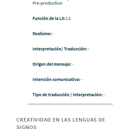
Pre-production
Función de la LS:
L1
Realismo:
-
Interpretación/ Traducción:
-
Origen del mensaje:
-
Intención comunicativa:
-
Tipo de traducción / interpretación:
-
CREATIVIDAD EN LAS LENGUAS DE
SIGNOS