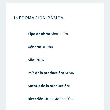
INFORMACIÓN BÁSICA
Tipo de obra:
Short Film
Género:
Drama
Año:
2016
País de la producción:
SPAIN
Autoría de la producción:
-
Dirección:
Juan Molina Díaz