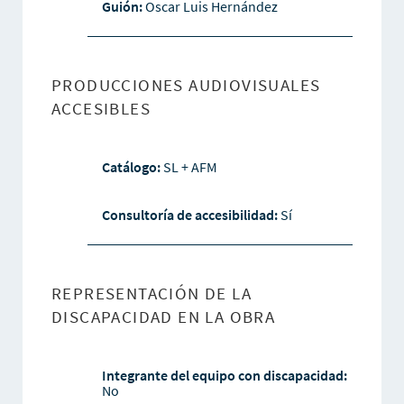
Guión:
Oscar Luis Hernández
PRODUCCIONES AUDIOVISUALES
ACCESIBLES
Catálogo:
SL + AFM
Consultoría de accesibilidad:
Sí
REPRESENTACIÓN DE LA
DISCAPACIDAD EN LA OBRA
Integrante del equipo con discapacidad:
No