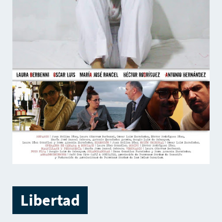
Libertad