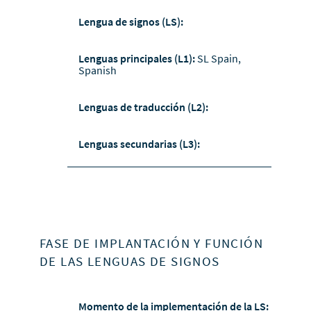
Lengua de signos (LS):
Lenguas principales (L1):
SL Spain,
Spanish
Lenguas de traducción (L2):
Lenguas secundarias (L3):
FASE DE IMPLANTACIÓN Y FUNCIÓN
DE LAS LENGUAS DE SIGNOS
Momento de la implementación de la LS: