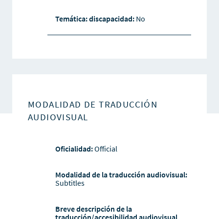
Temática: discapacidad:
No
MODALIDAD DE TRADUCCIÓN
AUDIOVISUAL
Oficialidad:
Official
Modalidad de la traducción audiovisual:
Subtitles
Breve descripción de la
traducción/accesibilidad audiovisual