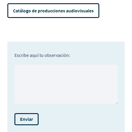
Catálogo de producciones audiovisuales
Escribe aquí tu observación: