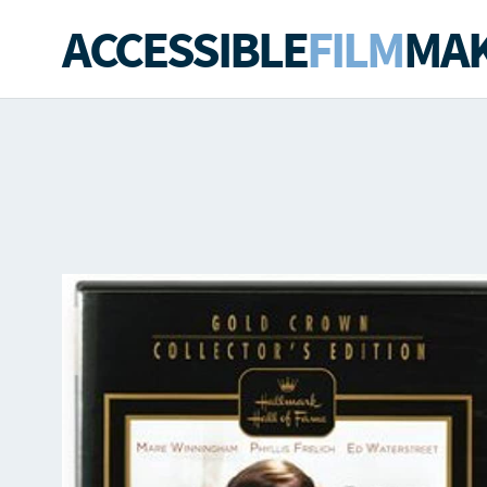
ACCESSIBLE
FILM
MAK