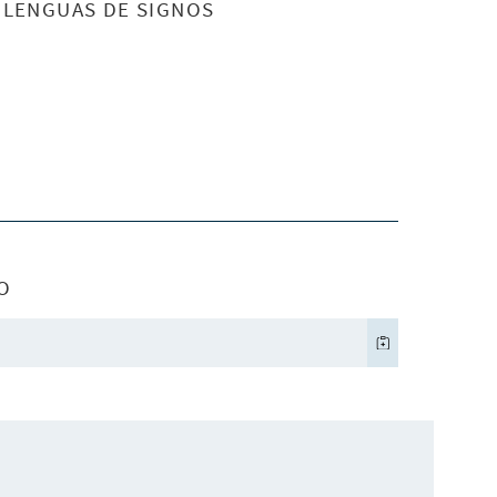
S LENGUAS DE SIGNOS
O