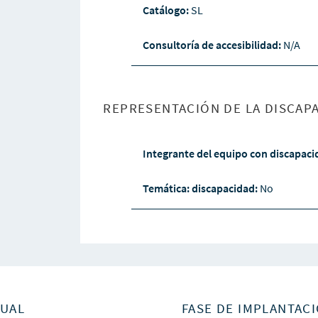
Catálogo:
SL
Consultoría de accesibilidad:
N/A
REPRESENTACIÓN DE LA DISCAPA
Integrante del equipo con discapac
Temática: discapacidad:
No
SUAL
FASE DE IMPLANTACI