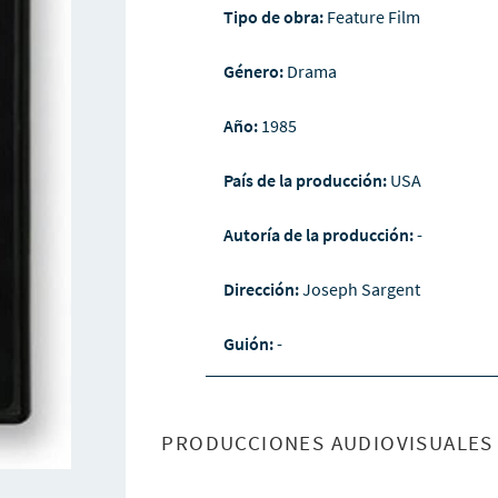
Tipo de obra:
Feature Film
Género:
Drama
Año:
1985
País de la producción:
USA
Autoría de la producción:
-
Dirección:
Joseph Sargent
Guión:
-
PRODUCCIONES AUDIOVISUALES 