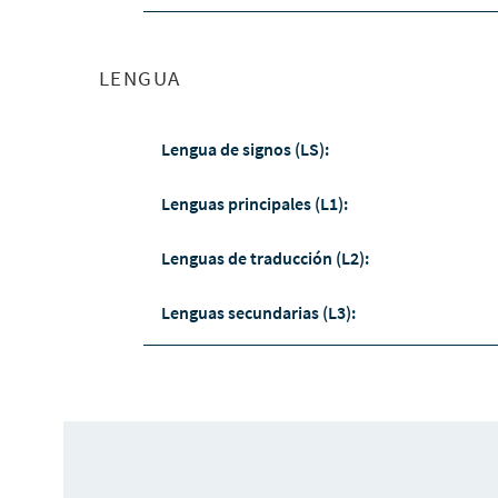
LENGUA
Lengua de signos (LS):
Lenguas principales (L1):
Lenguas de traducción (L2):
Lenguas secundarias (L3):