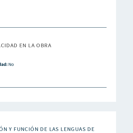
CIDAD EN LA OBRA
idad:
No
ÓN Y FUNCIÓN DE LAS LENGUAS DE