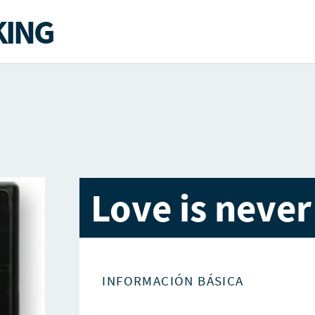
ING
Love is never
INFORMACIÓN BÁSICA