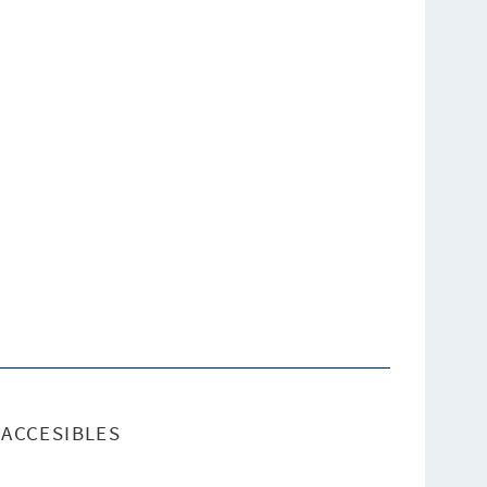
ACCESIBLES