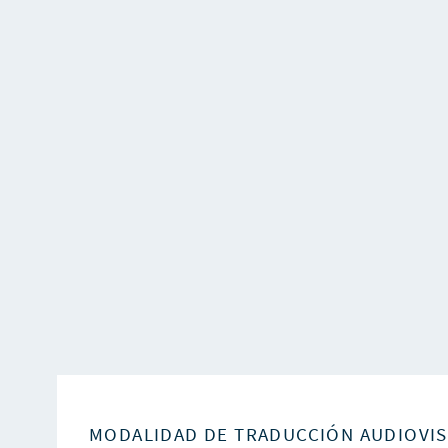
MODALIDAD DE TRADUCCIÓN AUDIOVI