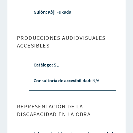
Guión:
Kôji Fukada
PRODUCCIONES AUDIOVISUALES
ACCESIBLES
Catálogo:
SL
Consultoría de accesibilidad:
N/A
REPRESENTACIÓN DE LA
DISCAPACIDAD EN LA OBRA