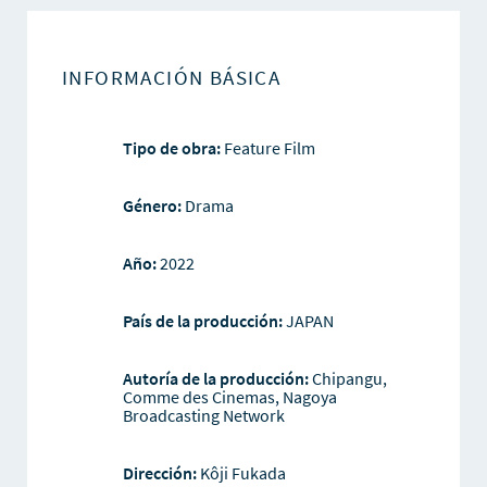
INFORMACIÓN BÁSICA
Tipo de obra:
Feature Film
Género:
Drama
Año:
2022
País de la producción:
JAPAN
Autoría de la producción:
Chipangu,
Comme des Cinemas, Nagoya
Broadcasting Network
Dirección:
Kôji Fukada