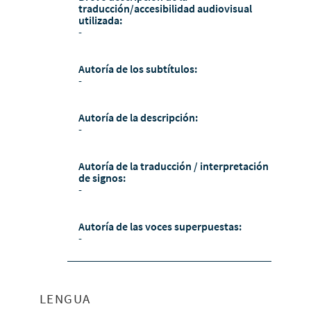
traducción/accesibilidad audiovisual
utilizada:
-
Autoría de los subtítulos:
-
Autoría de la descripción:
-
Autoría de la traducción / interpretación
de signos:
-
Autoría de las voces superpuestas:
-
LENGUA