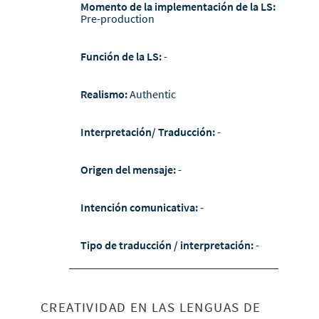
Momento de la implementación de la LS:
Pre-production
Función de la LS:
-
Realismo:
Authentic
Interpretación/ Traducción:
-
Origen del mensaje:
-
Intención comunicativa:
-
Tipo de traducción / interpretación:
-
CREATIVIDAD EN LAS LENGUAS DE