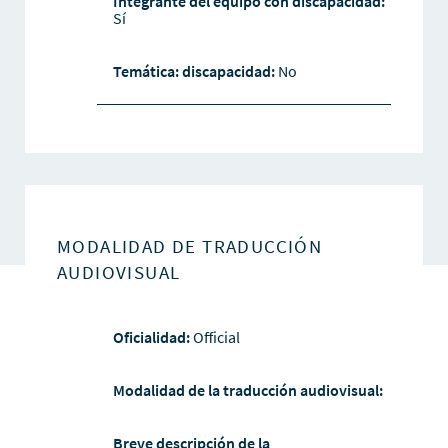
Integrante del equipo con discapacidad:
Sí
Temática: discapacidad:
No
MODALIDAD DE TRADUCCIÓN
AUDIOVISUAL
Oficialidad:
Official
Modalidad de la traducción audiovisual:
Breve descripción de la