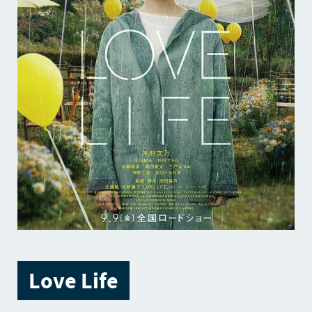
Love Life