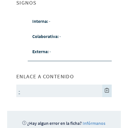
SIGNOS
Interna:
-
Colaborativa:
-
Externa:
-
ENLACE A CONTENIDO
-
¿Hay algun error en la ficha?
Infórmanos