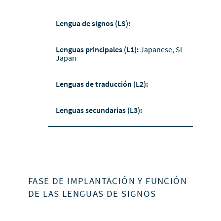
Lengua de signos (LS):
Lenguas principales (L1):
Japanese, SL
Japan
Lenguas de traducción (L2):
Lenguas secundarias (L3):
FASE DE IMPLANTACIÓN Y FUNCIÓN
DE LAS LENGUAS DE SIGNOS