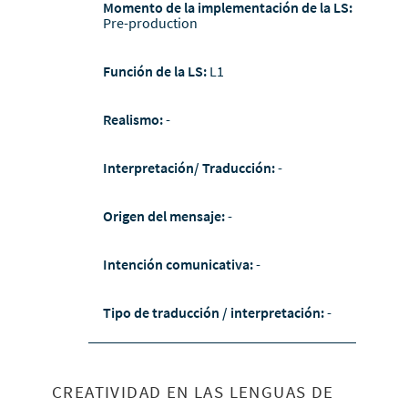
Momento de la implementación de la LS:
Pre-production
Función de la LS:
L1
Realismo:
-
Interpretación/ Traducción:
-
Origen del mensaje:
-
Intención comunicativa:
-
Tipo de traducción / interpretación:
-
CREATIVIDAD EN LAS LENGUAS DE