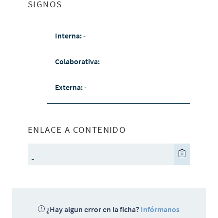
SIGNOS
Interna:
-
Colaborativa:
-
Externa:
-
ENLACE A CONTENIDO
-
¿Hay algun error en la ficha?
Infórmanos