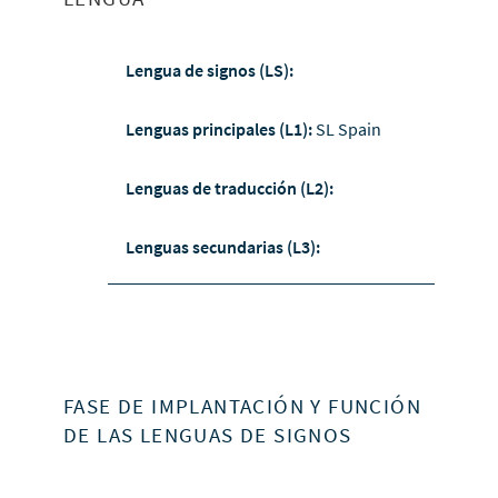
Lengua de signos (LS):
Lenguas principales (L1):
SL Spain
Lenguas de traducción (L2):
Lenguas secundarias (L3):
FASE DE IMPLANTACIÓN Y FUNCIÓN
DE LAS LENGUAS DE SIGNOS