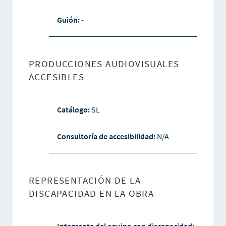
Guión:
-
PRODUCCIONES AUDIOVISUALES
ACCESIBLES
Catálogo:
SL
Consultoría de accesibilidad:
N/A
REPRESENTACIÓN DE LA
DISCAPACIDAD EN LA OBRA
Integrante del equipo con discapacidad: