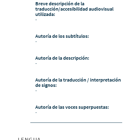
Breve descripción de la
traducción/accesibilidad audiovisual
utilizada:
-
Autoría de los subtítulos:
-
Autoría de la descripción:
-
Autoría de la traducción / interpretación
de signos:
-
Autoría de las voces superpuestas:
-
LENGUA