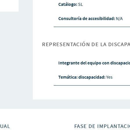
Catálogo:
SL
Consultoría de accesibilidad:
N/A
REPRESENTACIÓN DE LA DISCAPA
Integrante del equipo con discapac
Temática: discapacidad:
Yes
SUAL
FASE DE IMPLANTACI