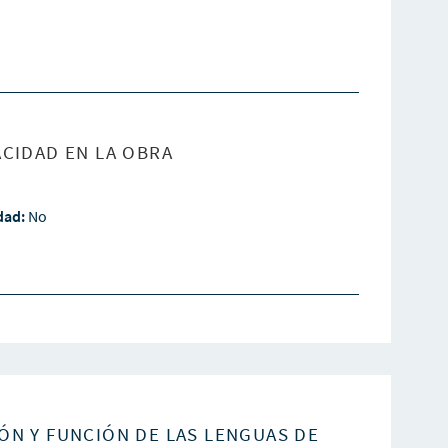
CIDAD EN LA OBRA
idad:
No
ÓN Y FUNCIÓN DE LAS LENGUAS DE