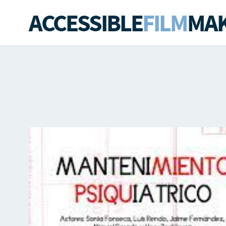
ACCESSIBLE
FILM
MAK