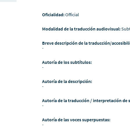
Oficialidad:
Official
Modalidad de la traducción audiovisual:
Subt
Breve descripción de la traducción/accesibili
-
Autoría de los subtítulos:
-
Autoría de la descripción:
-
Autoría de la traducción / interpretación de 
-
Autoría de las voces superpuestas:
-