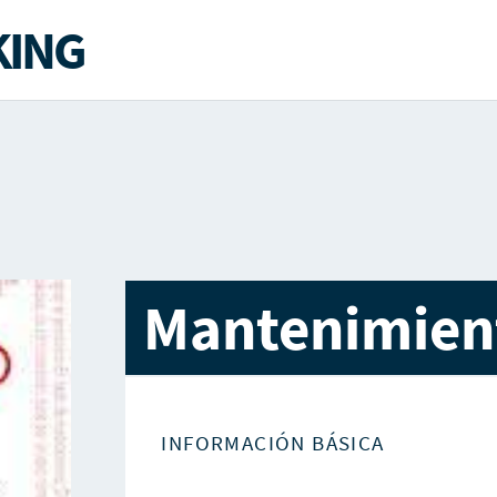
ING
Mantenimient
INFORMACIÓN BÁSICA