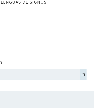
S LENGUAS DE SIGNOS
O