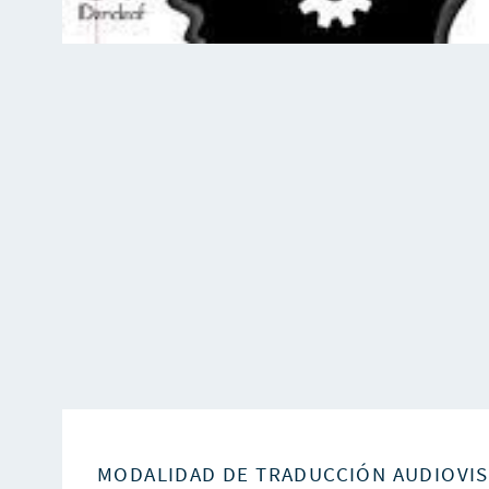
MODALIDAD DE TRADUCCIÓN AUDIOVI