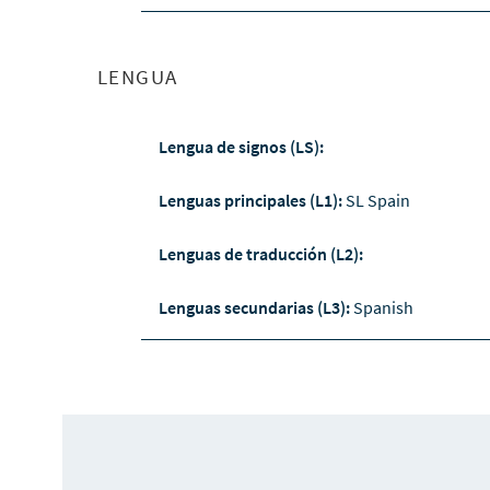
LENGUA
Lengua de signos (LS):
Lenguas principales (L1):
SL Spain
Lenguas de traducción (L2):
Lenguas secundarias (L3):
Spanish