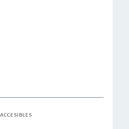
ACCESIBLES