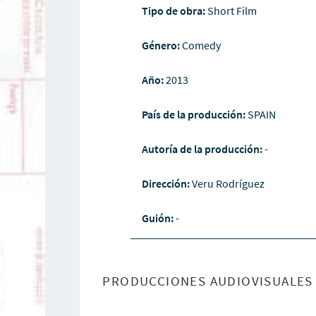
Tipo de obra:
Short Film
Género:
Comedy
Año:
2013
País de la producción:
SPAIN
Autoría de la producción:
-
Dirección:
Veru Rodríguez
Guión:
-
PRODUCCIONES AUDIOVISUALES 