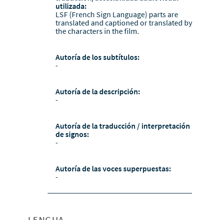
utilizada:
LSF (French Sign Language) parts are
translated and captioned or translated by
the characters in the film.
Autoría de los subtítulos:
-
Autoría de la descripción:
-
Autoría de la traducción / interpretación
de signos:
-
Autoría de las voces superpuestas:
-
LENGUA