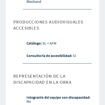
Blasband
PRODUCCIONES AUDIOVISUALES
ACCESIBLES
Catálogo:
SL + AFM
Consultoría de accesibilidad:
Sí
REPRESENTACIÓN DE LA
DISCAPACIDAD EN LA OBRA
Integrante del equipo con discapacidad:
No