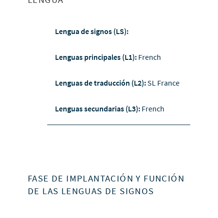
Lengua de signos (LS):
Lenguas principales (L1):
French
Lenguas de traducción (L2):
SL France
Lenguas secundarias (L3):
French
FASE DE IMPLANTACIÓN Y FUNCIÓN
DE LAS LENGUAS DE SIGNOS