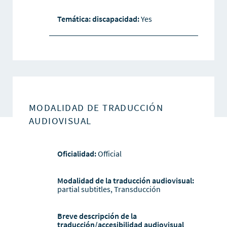
Temática: discapacidad:
Yes
MODALIDAD DE TRADUCCIÓN
AUDIOVISUAL
Oficialidad:
Official
Modalidad de la traducción audiovisual:
partial subtitles, Transducción
Breve descripción de la
traducción/accesibilidad audiovisual