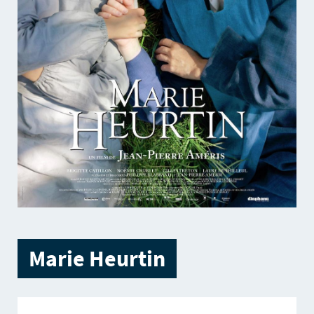
Marie Heurtin