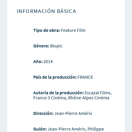
INFORMACIÓN BÁSICA
Tipo de obra:
Feature Film
Género:
Biopic
Año:
2014
País de la producción:
FRANCE
Autoría de la producción:
Escazal Films,
France 3 Cinéma, Rhône-Alpes Cinéma
Dirección:
Jean-Pierre Améris
Guión:
Jean-Pierre Améris, Philippe