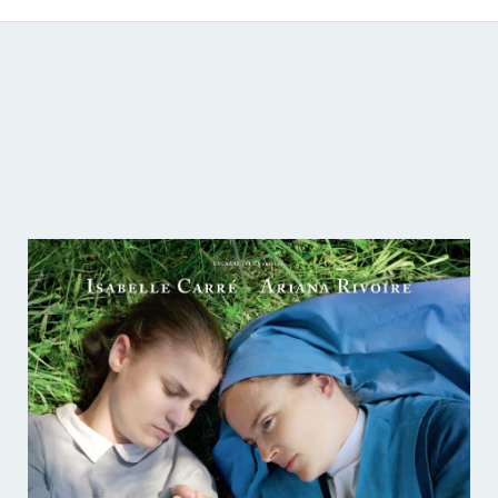
Catálogo de producciones audiovisuales