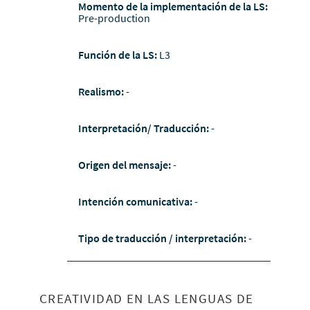
Momento de la implementación de la LS:
Pre-production
Función de la LS:
L3
Realismo:
-
Interpretación/ Traducción:
-
Origen del mensaje:
-
Intención comunicativa:
-
Tipo de traducción / interpretación:
-
CREATIVIDAD EN LAS LENGUAS DE