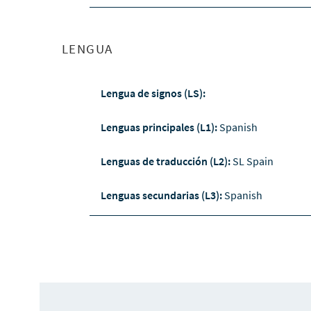
LENGUA
Lengua de signos (LS):
Lenguas principales (L1):
Spanish
Lenguas de traducción (L2):
SL Spain
Lenguas secundarias (L3):
Spanish