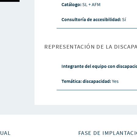
Catálogo:
SL + AFM
Consultoría de accesibilidad:
Sí
REPRESENTACIÓN DE LA DISCAPA
Integrante del equipo con discapac
Temática: discapacidad:
Yes
SUAL
FASE DE IMPLANTACI