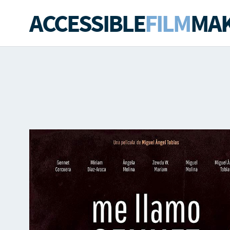
ACCESSIBLE
FILM
MAK