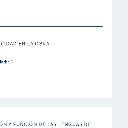
CIDAD EN LA OBRA
idad:
Sí
ÓN Y FUNCIÓN DE LAS LENGUAS DE