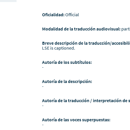
Oficialidad:
Official
Modalidad de la traducción audiovisual:
part
Breve descripción de la traducción/accesibili
LSE is captioned.
Autoría de los subtítulos:
-
Autoría de la descripción:
-
Autoría de la traducción / interpretación de 
-
Autoría de las voces superpuestas:
-