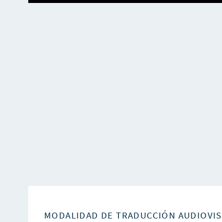
MODALIDAD DE TRADUCCIÓN AUDIOVI