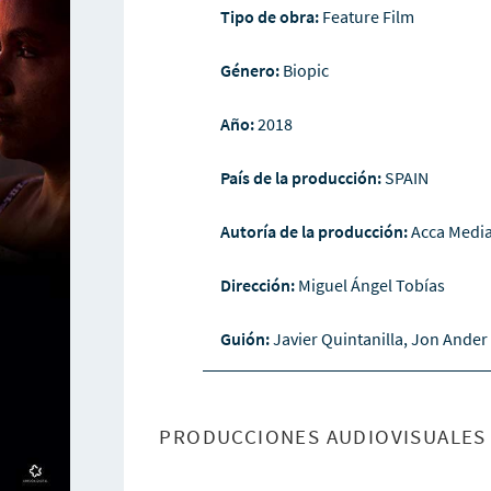
Tipo de obra:
Feature Film
Género:
Biopic
Año:
2018
País de la producción:
SPAIN
Autoría de la producción:
Acca Medi
Dirección:
Miguel Ángel Tobías
Guión:
Javier Quintanilla, Jon Ande
PRODUCCIONES AUDIOVISUALES 