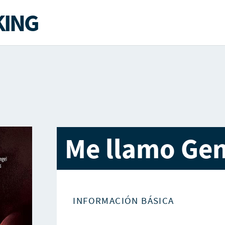
ING
Me llamo Ge
INFORMACIÓN BÁSICA