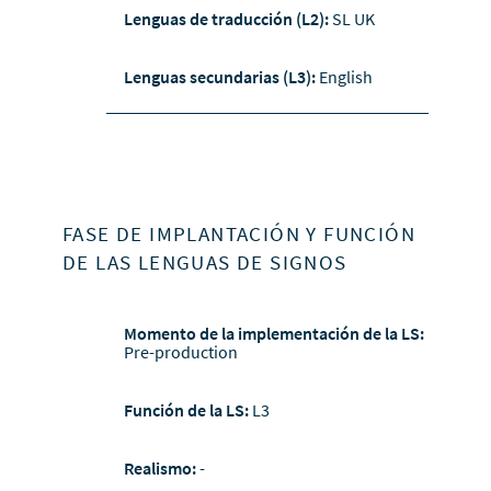
Lenguas de traducción (L2):
SL UK
Lenguas secundarias (L3):
English
FASE DE IMPLANTACIÓN Y FUNCIÓN
DE LAS LENGUAS DE SIGNOS
Momento de la implementación de la LS:
Pre-production
Función de la LS:
L3
Realismo:
-