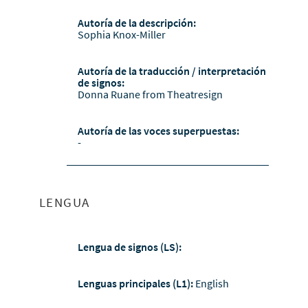
Autoría de la descripción:
Sophia Knox-Miller
Autoría de la traducción / interpretación
de signos:
Donna Ruane from Theatresign
Autoría de las voces superpuestas:
-
LENGUA
Lengua de signos (LS):
Lenguas principales (L1):
English