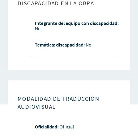
DISCAPACIDAD EN LA OBRA
Integrante del equipo con discapacidad:
No
Temática: discapacidad:
No
MODALIDAD DE TRADUCCIÓN
AUDIOVISUAL
Oficialidad:
Official