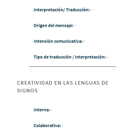
Interpretación/ Traducción:
-
Origen del mensaje:
-
Intención comunicativa:
-
Tipo de traducción / interpretación:
-
CREATIVIDAD EN LAS LENGUAS DE
SIGNOS
Interna:
-
Colaborativa:
-