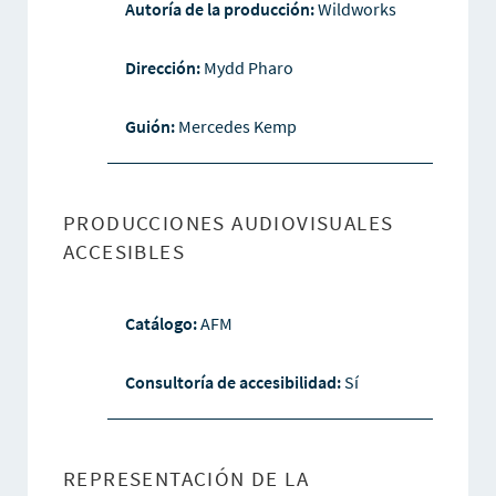
Autoría de la producción:
Wildworks
Dirección:
Mydd Pharo
Guión:
Mercedes Kemp
PRODUCCIONES AUDIOVISUALES
ACCESIBLES
Catálogo:
AFM
Consultoría de accesibilidad:
Sí
REPRESENTACIÓN DE LA