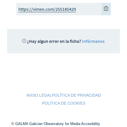
https://vimeo.com/255185429
¿Hay algun error en la ficha?
Infórmanos
AVISO LEGAL
POLÍTICA DE PRIVACIDAD
POLÍTICA DE COOKIES
© GALMA Galician Observatory for Media Accesibility