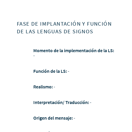
FASE DE IMPLANTACIÓN Y FUNCIÓN
DE LAS LENGUAS DE SIGNOS
Momento de la implementación de la LS:
-
Función de la LS:
-
Realismo:
-
Interpretación/ Traducción:
-
Origen del mensaje:
-