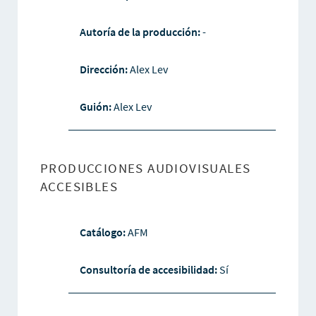
Autoría de la producción:
-
Dirección:
Alex Lev
Guión:
Alex Lev
PRODUCCIONES AUDIOVISUALES
ACCESIBLES
Catálogo:
AFM
Consultoría de accesibilidad:
Sí