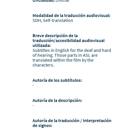
Modalidad de la traducción audiovisual:
SDH, Self-translation
Breve descripción de la
traducción/accesibilidad audiovisual
utilizada:
Subtitles in English for the deaf and hard
of hearing. Those parts in ASL are
translated within the film by the
characters.
Autoría de los subtítulos:
-
Autoría de la descripción:
-
Autoría de la traducción / interpretación
de signos: