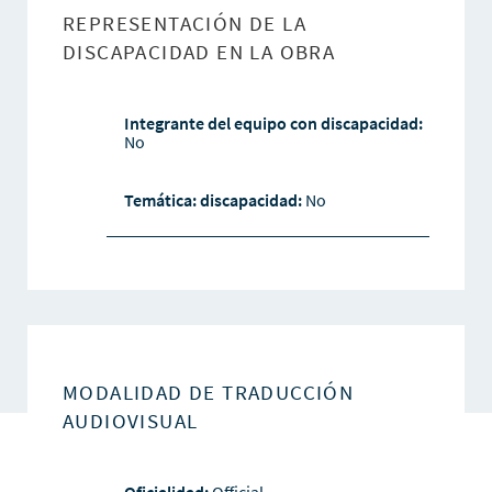
REPRESENTACIÓN DE LA
DISCAPACIDAD EN LA OBRA
Integrante del equipo con discapacidad:
No
Temática: discapacidad:
No
MODALIDAD DE TRADUCCIÓN
AUDIOVISUAL
Oficialidad:
Official