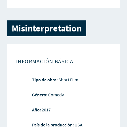
Misinterpretation
INFORMACIÓN BÁSICA
Tipo de obra:
Short Film
Género:
Comedy
Año:
2017
País de la producción:
USA