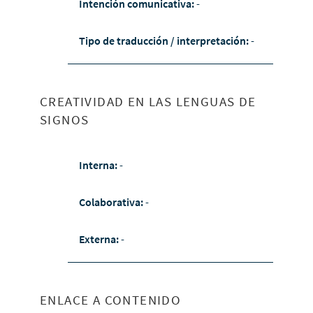
Intención comunicativa:
-
Tipo de traducción / interpretación:
-
CREATIVIDAD EN LAS LENGUAS DE
SIGNOS
Interna:
-
Colaborativa:
-
Externa:
-
ENLACE A CONTENIDO