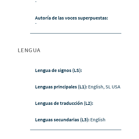
-
Autoría de las voces superpuestas:
-
LENGUA
Lengua de signos (LS):
Lenguas principales (L1):
English, SL USA
Lenguas de traducción (L2):
Lenguas secundarias (L3):
English