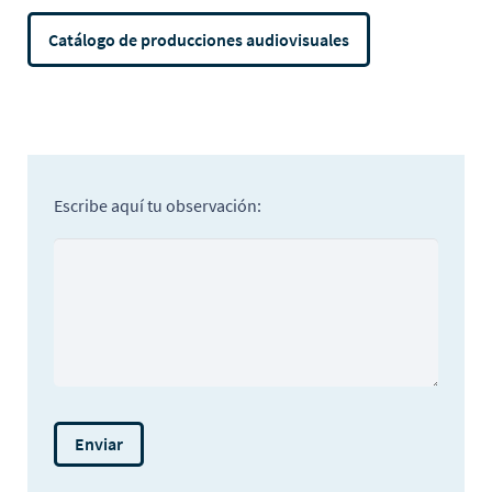
Catálogo de producciones audiovisuales
Escribe aquí tu observación: