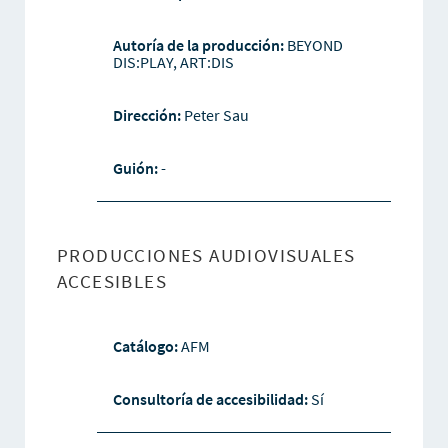
Autoría de la producción:
BEYOND
DIS:PLAY, ART:DIS
Dirección:
Peter Sau
Guión:
-
PRODUCCIONES AUDIOVISUALES
ACCESIBLES
Catálogo:
AFM
Consultoría de accesibilidad:
Sí