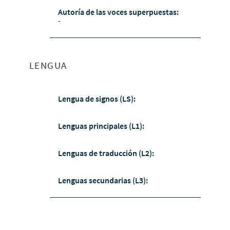
Autoría de las voces superpuestas:
-
LENGUA
Lengua de signos (LS):
Lenguas principales (L1):
Lenguas de traducción (L2):
Lenguas secundarias (L3):