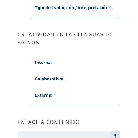
Tipo de traducción / interpretación:
-
CREATIVIDAD EN LAS LENGUAS DE
SIGNOS
Interna:
-
Colaborativa:
-
Externa:
-
ENLACE A CONTENIDO
-