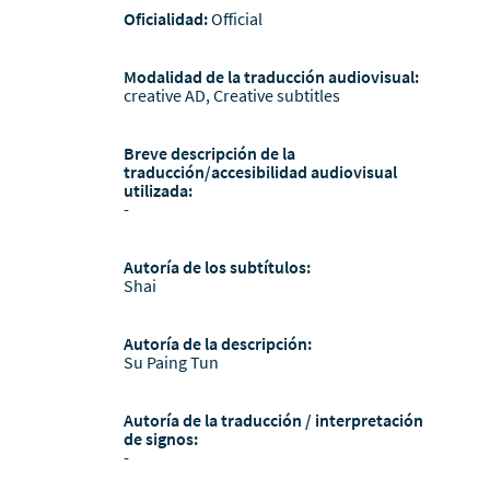
Oficialidad:
Official
Modalidad de la traducción audiovisual:
creative AD, Creative subtitles
Breve descripción de la
traducción/accesibilidad audiovisual
utilizada:
-
Autoría de los subtítulos:
Shai
Autoría de la descripción:
Su Paing Tun
Autoría de la traducción / interpretación
de signos:
-