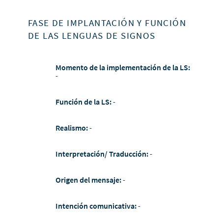
FASE DE IMPLANTACIÓN Y FUNCIÓN
DE LAS LENGUAS DE SIGNOS
Momento de la implementación de la LS:
-
Función de la LS:
-
Realismo:
-
Interpretación/ Traducción:
-
Origen del mensaje:
-
Intención comunicativa:
-