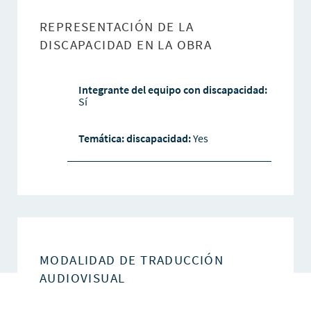
REPRESENTACIÓN DE LA
DISCAPACIDAD EN LA OBRA
Integrante del equipo con discapacidad:
Sí
Temática: discapacidad:
Yes
MODALIDAD DE TRADUCCIÓN
AUDIOVISUAL