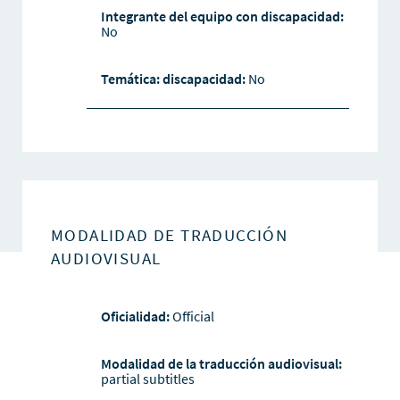
Integrante del equipo con discapacidad:
No
Temática: discapacidad:
No
MODALIDAD DE TRADUCCIÓN
AUDIOVISUAL
Oficialidad:
Official
Modalidad de la traducción audiovisual:
partial subtitles