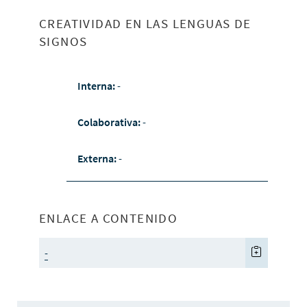
CREATIVIDAD EN LAS LENGUAS DE
SIGNOS
Interna:
-
Colaborativa:
-
Externa:
-
ENLACE A CONTENIDO
-