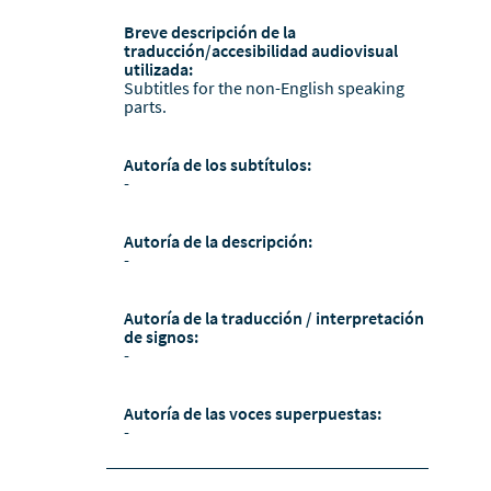
Breve descripción de la
traducción/accesibilidad audiovisual
utilizada:
Subtitles for the non-English speaking
parts.
Autoría de los subtítulos:
-
Autoría de la descripción:
-
Autoría de la traducción / interpretación
de signos:
-
Autoría de las voces superpuestas:
-