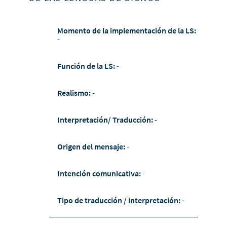
Momento de la implementación de la LS:
-
Función de la LS:
-
Realismo:
-
Interpretación/ Traducción:
-
Origen del mensaje:
-
Intención comunicativa:
-
Tipo de traducción / interpretación:
-