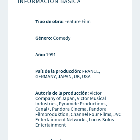
INFORMACIÓN BÁSICA
Tipo de obra:
Feature Film
Género:
Comedy
Año:
1991
País de la producción:
FRANCE,
GERMANY, JAPAN, UK, USA
Autoría de la producción:
Victor
Company of Japan, Victor Musical
Industries, Pyramide Productions,
Canal+, Pandora Cinema, Pandora
Filmproduktion, Channel Four Films, JVC
Entertainment Networks, Locus Solus
Entertainment