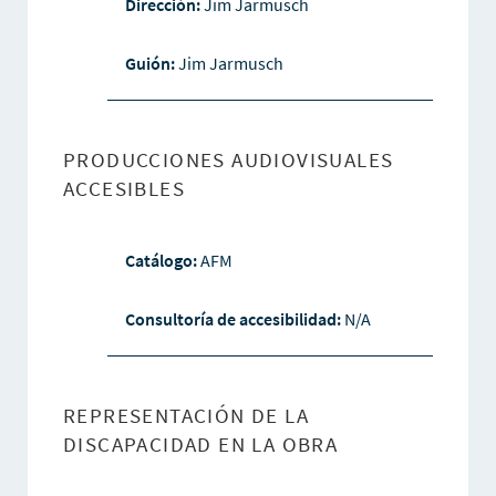
Dirección:
Jim Jarmusch
Guión:
Jim Jarmusch
PRODUCCIONES AUDIOVISUALES
ACCESIBLES
Catálogo:
AFM
Consultoría de accesibilidad:
N/A
REPRESENTACIÓN DE LA
DISCAPACIDAD EN LA OBRA