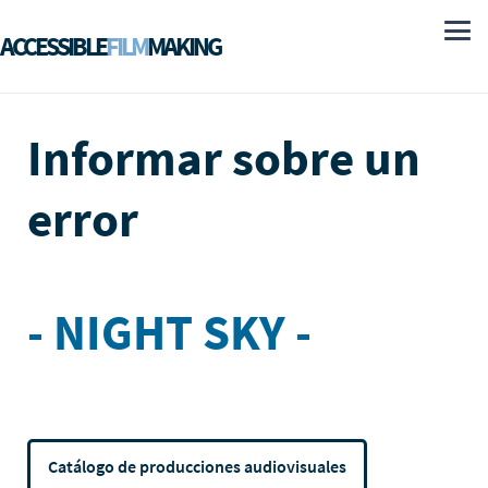
ACCESSIBLE
FILM
MAKING
Informar sobre un
error
- NIGHT SKY -
Catálogo de producciones audiovisuales