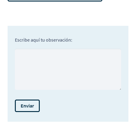
Escribe aquí tu observación: