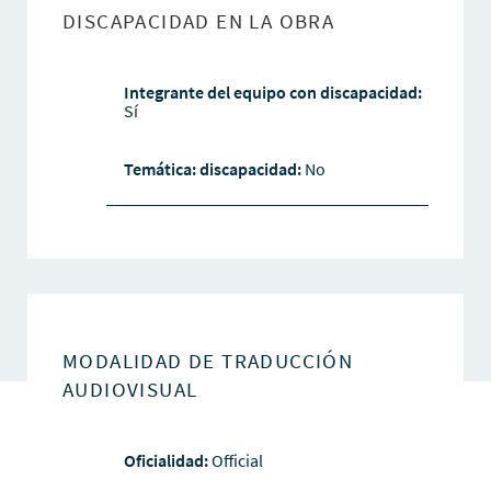
DISCAPACIDAD EN LA OBRA
Integrante del equipo con discapacidad:
Sí
Temática: discapacidad:
No
MODALIDAD DE TRADUCCIÓN
AUDIOVISUAL
Oficialidad:
Official