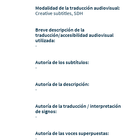
Modalidad de la traducción audiovisual:
Creative subtitles, SDH
Breve descripción de la
traducción/accesibilidad audiovisual
utilizada:
-
Autoría de los subtítulos:
-
Autoría de la descripción:
-
Autoría de la traducción / interpretación
de signos:
-
Autoría de las voces superpuestas:
-