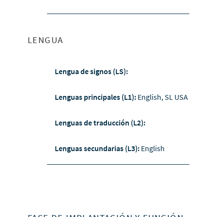
LENGUA
Lengua de signos (LS):
Lenguas principales (L1):
English, SL USA
Lenguas de traducción (L2):
Lenguas secundarias (L3):
English