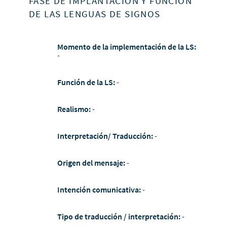
FASE DE IMPLANTACIÓN Y FUNCIÓN
DE LAS LENGUAS DE SIGNOS
Momento de la implementación de la LS:
-
Función de la LS:
-
Realismo:
-
Interpretación/ Traducción:
-
Origen del mensaje:
-
Intención comunicativa:
-
Tipo de traducción / interpretación:
-