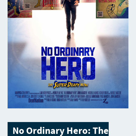
No Ordinary Hero: The