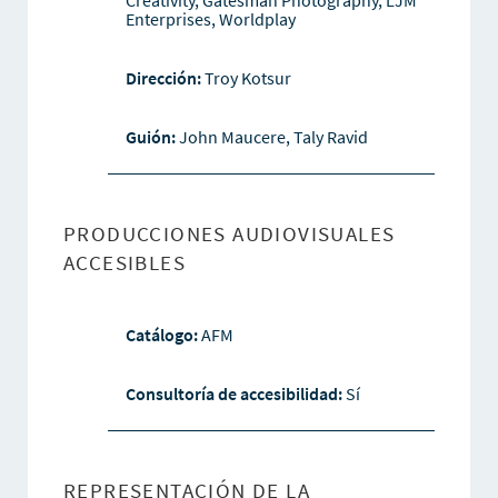
Enterprises, Worldplay
Dirección:
Troy Kotsur
Guión:
John Maucere, Taly Ravid
PRODUCCIONES AUDIOVISUALES
ACCESIBLES
Catálogo:
AFM
Consultoría de accesibilidad:
Sí
REPRESENTACIÓN DE LA