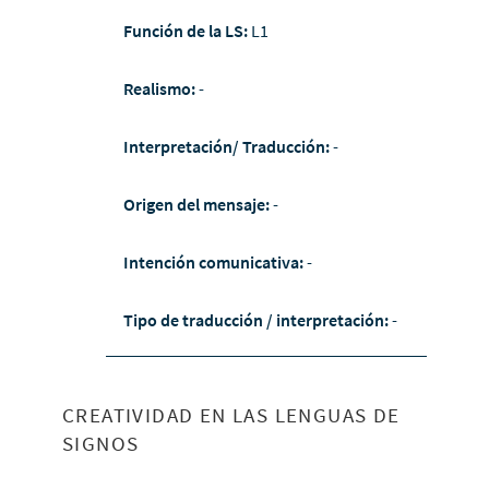
Función de la LS:
L1
Realismo:
-
Interpretación/ Traducción:
-
Origen del mensaje:
-
Intención comunicativa:
-
Tipo de traducción / interpretación:
-
CREATIVIDAD EN LAS LENGUAS DE
SIGNOS