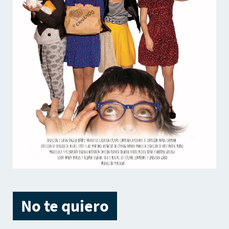
No te quiero