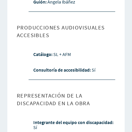
Guión:
Ángela Ibáñez
PRODUCCIONES AUDIOVISUALES
ACCESIBLES
Catálogo:
SL + AFM
Consultoría de accesibilidad:
Sí
REPRESENTACIÓN DE LA
DISCAPACIDAD EN LA OBRA
Integrante del equipo con discapacidad:
Sí