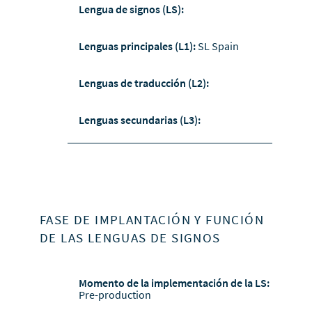
Lengua de signos (LS):
Lenguas principales (L1):
SL Spain
Lenguas de traducción (L2):
Lenguas secundarias (L3):
FASE DE IMPLANTACIÓN Y FUNCIÓN
DE LAS LENGUAS DE SIGNOS
Momento de la implementación de la LS:
Pre-production