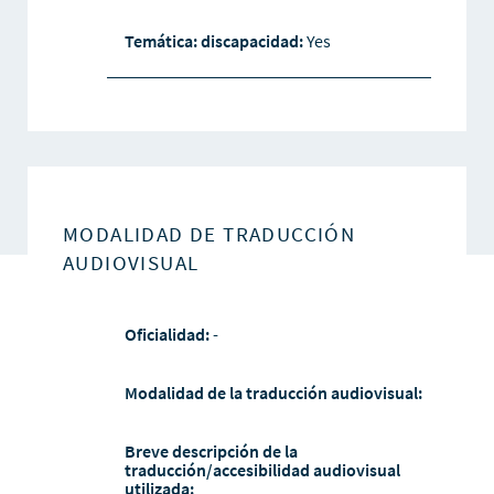
Temática: discapacidad:
Yes
MODALIDAD DE TRADUCCIÓN
AUDIOVISUAL
Oficialidad:
-
Modalidad de la traducción audiovisual:
Breve descripción de la
traducción/accesibilidad audiovisual
utilizada: