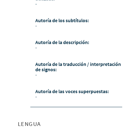
-
Autoría de los subtítulos:
-
Autoría de la descripción:
-
Autoría de la traducción / interpretación
de signos:
-
Autoría de las voces superpuestas:
-
LENGUA