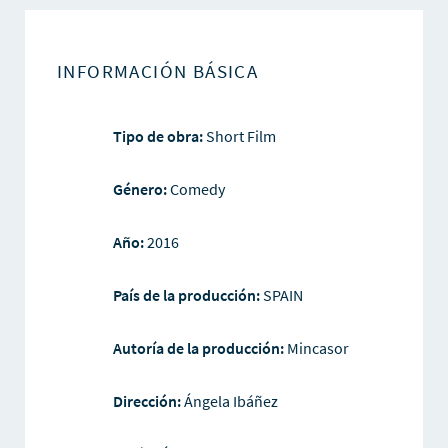
INFORMACIÓN BÁSICA
Tipo de obra:
Short Film
Género:
Comedy
Año:
2016
País de la producción:
SPAIN
Autoría de la producción:
Mincasor
Dirección:
Ángela Ibáñez