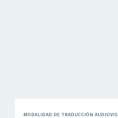
MODALIDAD DE TRADUCCIÓN AUDIOVI