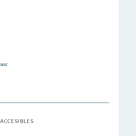
lasz
ACCESIBLES