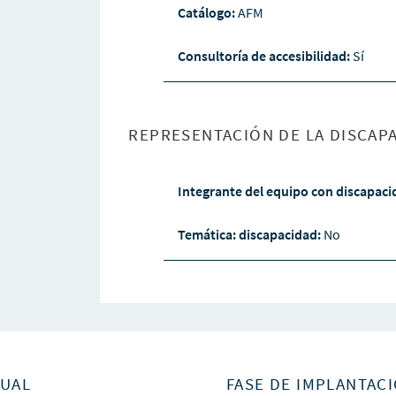
Catálogo:
AFM
Consultoría de accesibilidad:
Sí
REPRESENTACIÓN DE LA DISCAPA
Integrante del equipo con discapac
Temática: discapacidad:
No
SUAL
FASE DE IMPLANTACI