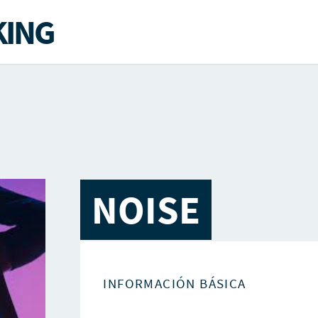
ING
NOISE
INFORMACIÓN BÁSICA