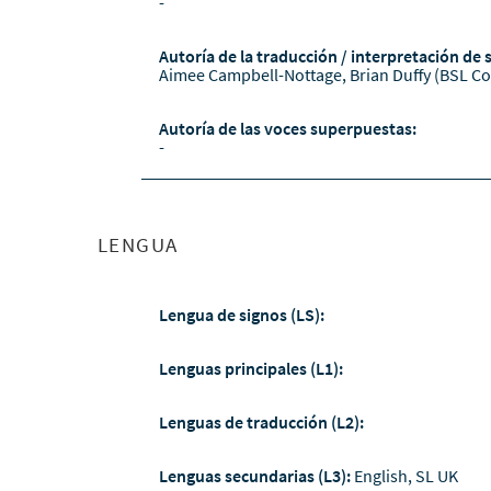
-
Autoría de la traducción / interpretación de 
Aimee Campbell-Nottage, Brian Duffy (BSL Co
Autoría de las voces superpuestas:
-
LENGUA
Lengua de signos (LS):
Lenguas principales (L1):
Lenguas de traducción (L2):
Lenguas secundarias (L3):
English, SL UK