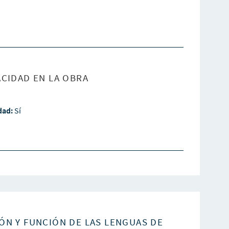
CIDAD EN LA OBRA
idad:
Sí
ÓN Y FUNCIÓN DE LAS LENGUAS DE