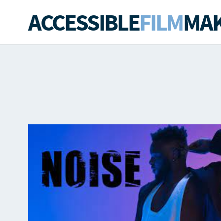
ACCESSIBLE
FILM
MAK