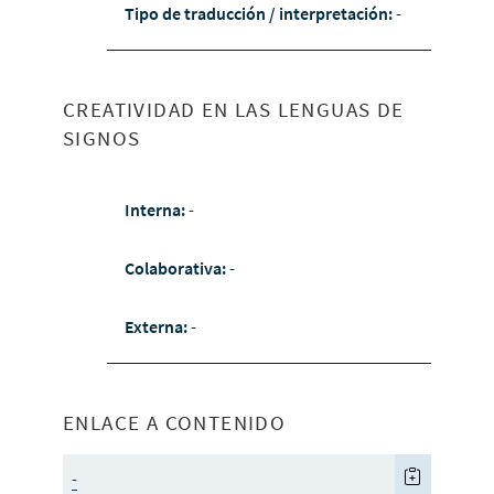
Tipo de traducción / interpretación:
-
CREATIVIDAD EN LAS LENGUAS DE
SIGNOS
Interna:
-
Colaborativa:
-
Externa:
-
ENLACE A CONTENIDO
-