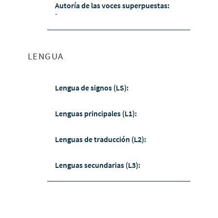
Autoría de las voces superpuestas:
-
LENGUA
Lengua de signos (LS):
Lenguas principales (L1):
Lenguas de traducción (L2):
Lenguas secundarias (L3):