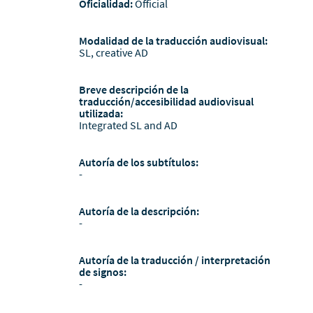
Oficialidad:
Official
Modalidad de la traducción audiovisual:
SL, creative AD
Breve descripción de la
traducción/accesibilidad audiovisual
utilizada:
Integrated SL and AD
Autoría de los subtítulos:
-
Autoría de la descripción:
-
Autoría de la traducción / interpretación
de signos:
-