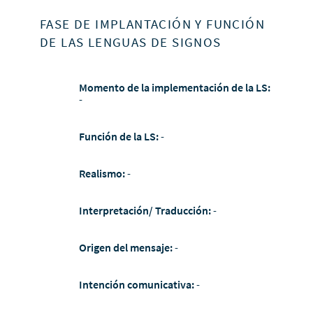
FASE DE IMPLANTACIÓN Y FUNCIÓN
DE LAS LENGUAS DE SIGNOS
Momento de la implementación de la LS:
-
Función de la LS:
-
Realismo:
-
Interpretación/ Traducción:
-
Origen del mensaje:
-
Intención comunicativa:
-