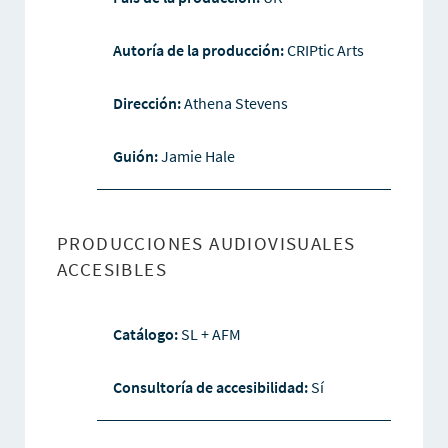
Autoría de la producción:
CRIPtic Arts
Dirección:
Athena Stevens
Guión:
Jamie Hale
PRODUCCIONES AUDIOVISUALES
ACCESIBLES
Catálogo:
SL + AFM
Consultoría de accesibilidad:
Sí