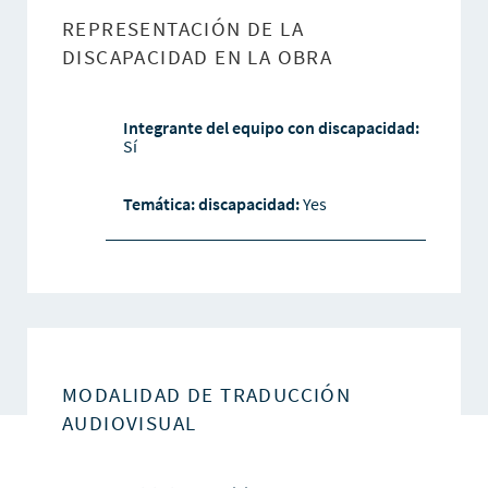
REPRESENTACIÓN DE LA
DISCAPACIDAD EN LA OBRA
Integrante del equipo con discapacidad:
Sí
Temática: discapacidad:
Yes
MODALIDAD DE TRADUCCIÓN
AUDIOVISUAL