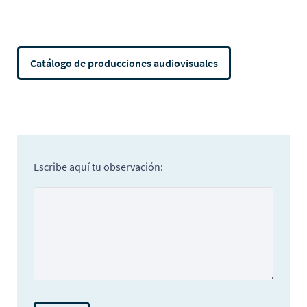
Catálogo de producciones audiovisuales
Escribe aquí tu observación: