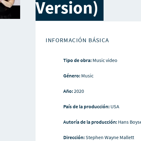
Version)
INFORMACIÓN BÁSICA
Tipo de obra:
Music video
Género:
Music
Año:
2020
País de la producción:
USA
Autoría de la producción:
Hans Boys
Dirección:
Stephen Wayne Mallett