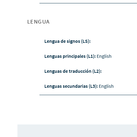
LENGUA
Lengua de signos (LS):
Lenguas principales (L1):
English
Lenguas de traducción (L2):
Lenguas secundarias (L3):
English