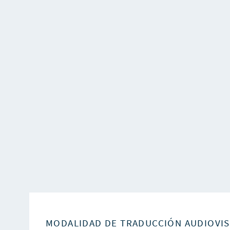
MODALIDAD DE TRADUCCIÓN AUDIOVI