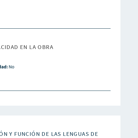
CIDAD EN LA OBRA
idad:
No
ÓN Y FUNCIÓN DE LAS LENGUAS DE