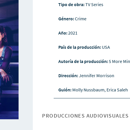
Tipo de obra:
TV Series
Género:
Crime
Año:
2021
País de la producción:
USA
Autoría de la producción:
5 More Min
Dirección:
Jennifer Morrison
Guión:
Molly Nussbaum, Erica Saleh
PRODUCCIONES AUDIOVISUALES 