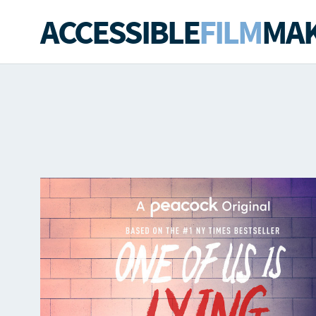
ACCESSIBLE
FILM
MAK