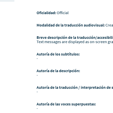
Oficialidad:
Official
Modalidad de la traducción audiovisual:
Crea
Breve descripción de la traducción/accesibili
Text messages are displayed as on-screen gra
Autoría de los subtítulos:
-
Autoría de la descripción:
-
Autoría de la traducción / interpretación de 
-
Autoría de las voces superpuestas:
-