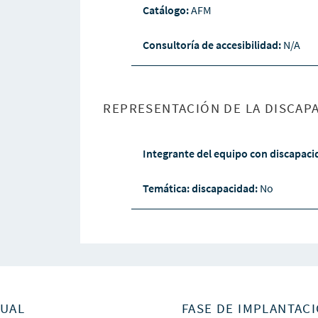
Catálogo:
AFM
Consultoría de accesibilidad:
N/A
REPRESENTACIÓN DE LA DISCAPA
Integrante del equipo con discapac
Temática: discapacidad:
No
SUAL
FASE DE IMPLANTACI