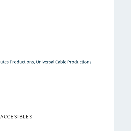
utes Productions, Universal Cable Productions
ACCESIBLES