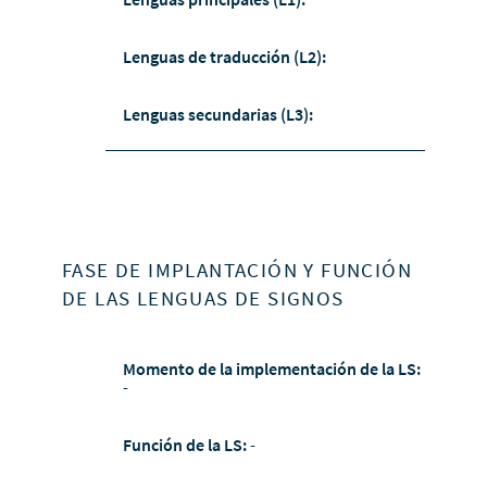
Lenguas de traducción (L2):
Lenguas secundarias (L3):
FASE DE IMPLANTACIÓN Y FUNCIÓN
DE LAS LENGUAS DE SIGNOS
Momento de la implementación de la LS:
-
Función de la LS:
-