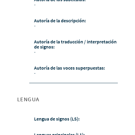
-
Autoría de la descripción:
-
Autoría de la traducción / interpretación
de signos:
-
Autoría de las voces superpuestas:
-
LENGUA
Lengua de signos (LS):
Lenguas principales (L1):