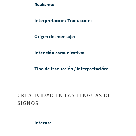
Realismo:
-
Interpretación/ Traducción:
-
Origen del mensaje:
-
Intención comunicativa:
-
Tipo de traducción / interpretación:
-
CREATIVIDAD EN LAS LENGUAS DE
SIGNOS
Interna:
-