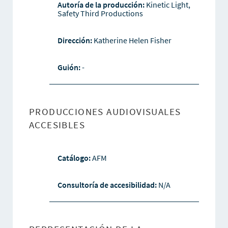
Autoría de la producción:
Kinetic Light,
Safety Third Productions
Dirección:
Katherine Helen Fisher
Guión:
-
PRODUCCIONES AUDIOVISUALES
ACCESIBLES
Catálogo:
AFM
Consultoría de accesibilidad:
N/A