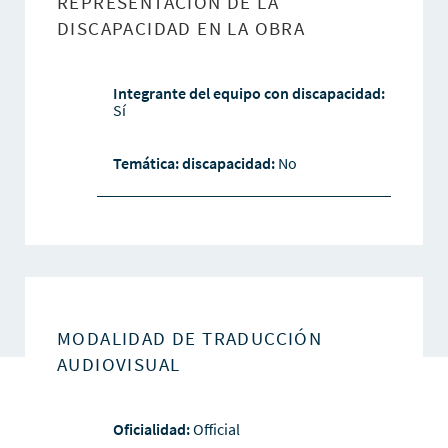
REPRESENTACIÓN DE LA
DISCAPACIDAD EN LA OBRA
Integrante del equipo con discapacidad:
Sí
Temática: discapacidad:
No
MODALIDAD DE TRADUCCIÓN
AUDIOVISUAL
Oficialidad:
Official