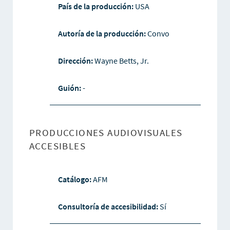
País de la producción:
USA
Autoría de la producción:
Convo
Dirección:
Wayne Betts, Jr.
Guión:
-
PRODUCCIONES AUDIOVISUALES
ACCESIBLES
Catálogo:
AFM
Consultoría de accesibilidad:
Sí