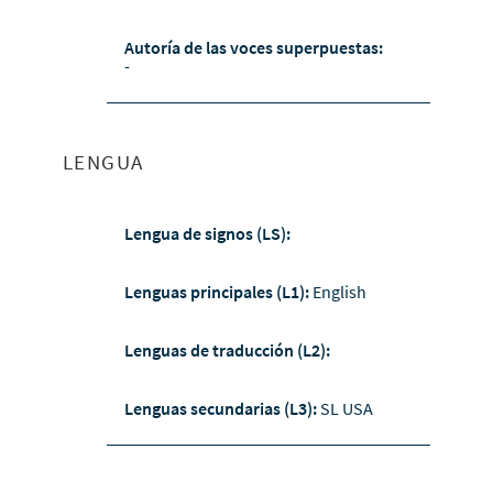
Autoría de las voces superpuestas:
-
LENGUA
Lengua de signos (LS):
Lenguas principales (L1):
English
Lenguas de traducción (L2):
Lenguas secundarias (L3):
SL USA