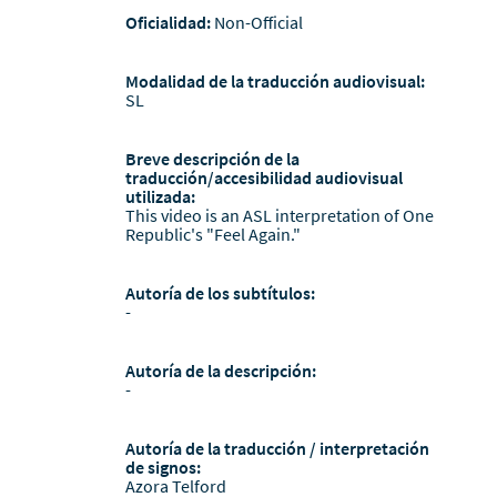
Oficialidad:
Non-Official
Modalidad de la traducción audiovisual:
SL
Breve descripción de la
traducción/accesibilidad audiovisual
utilizada:
This video is an ASL interpretation of One
Republic's "Feel Again."
Autoría de los subtítulos:
-
Autoría de la descripción:
-
Autoría de la traducción / interpretación
de signos:
Azora Telford