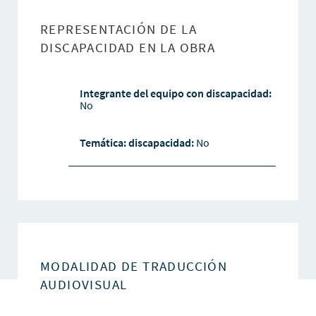
REPRESENTACIÓN DE LA
DISCAPACIDAD EN LA OBRA
Integrante del equipo con discapacidad:
No
Temática: discapacidad:
No
MODALIDAD DE TRADUCCIÓN
AUDIOVISUAL