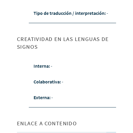
Tipo de traducción / interpretación:
-
CREATIVIDAD EN LAS LENGUAS DE
SIGNOS
Interna:
-
Colaborativa:
-
Externa:
-
ENLACE A CONTENIDO