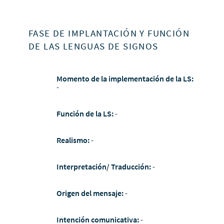
FASE DE IMPLANTACIÓN Y FUNCIÓN
DE LAS LENGUAS DE SIGNOS
Momento de la implementación de la LS:
-
Función de la LS:
-
Realismo:
-
Interpretación/ Traducción:
-
Origen del mensaje:
-
Intención comunicativa:
-