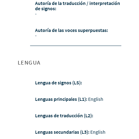
Autoría de la traducción / interpretación
de signos:
-
Autoría de las voces superpuestas:
-
LENGUA
Lengua de signos (LS):
Lenguas principales (L1):
English
Lenguas de traducción (L2):
Lenguas secundarias (L3):
English