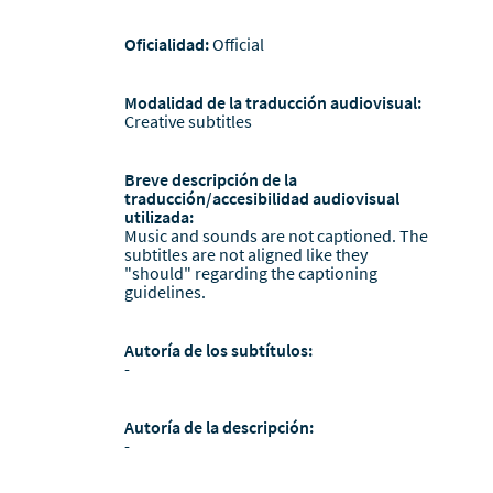
Oficialidad:
Official
Modalidad de la traducción audiovisual:
Creative subtitles
Breve descripción de la
traducción/accesibilidad audiovisual
utilizada:
Music and sounds are not captioned. The
subtitles are not aligned like they
"should" regarding the captioning
guidelines.
Autoría de los subtítulos:
-
Autoría de la descripción:
-