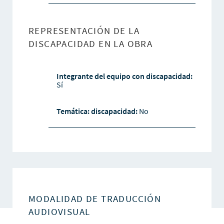
REPRESENTACIÓN DE LA
DISCAPACIDAD EN LA OBRA
Integrante del equipo con discapacidad:
Sí
Temática: discapacidad:
No
MODALIDAD DE TRADUCCIÓN
AUDIOVISUAL