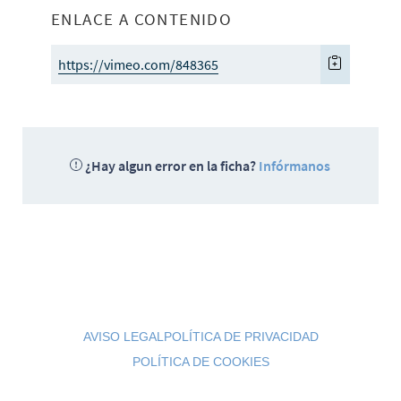
ENLACE A CONTENIDO
https://vimeo.com/848365
¿Hay algun error en la ficha?
Infórmanos
AVISO LEGAL
POLÍTICA DE PRIVACIDAD
POLÍTICA DE COOKIES