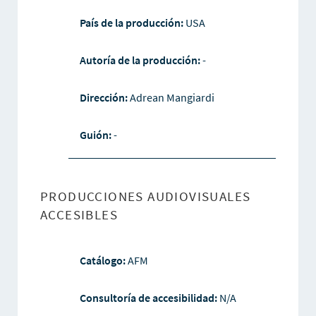
País de la producción:
USA
Autoría de la producción:
-
Dirección:
Adrean Mangiardi
Guión:
-
PRODUCCIONES AUDIOVISUALES
ACCESIBLES
Catálogo:
AFM
Consultoría de accesibilidad:
N/A