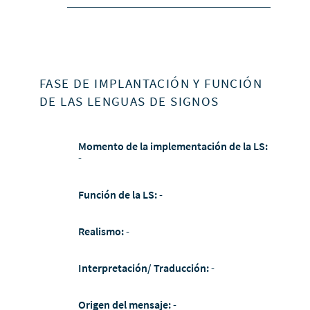
FASE DE IMPLANTACIÓN Y FUNCIÓN
DE LAS LENGUAS DE SIGNOS
Momento de la implementación de la LS:
-
Función de la LS:
-
Realismo:
-
Interpretación/ Traducción:
-
Origen del mensaje:
-