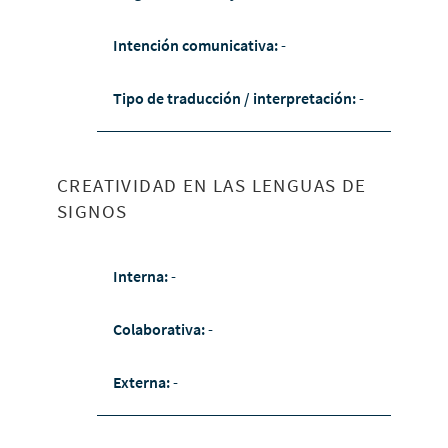
Intención comunicativa:
-
Tipo de traducción / interpretación:
-
CREATIVIDAD EN LAS LENGUAS DE
SIGNOS
Interna:
-
Colaborativa:
-
Externa:
-