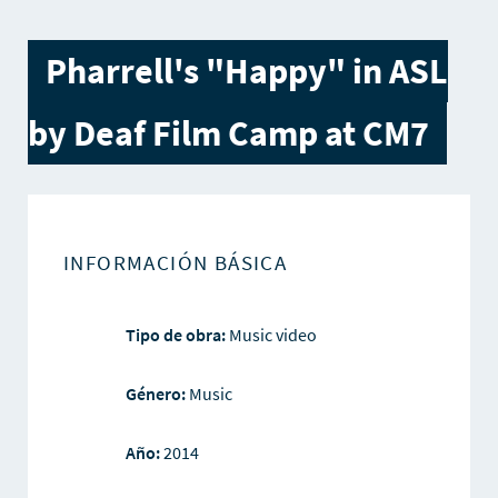
Pharrell's "Happy" in ASL
by Deaf Film Camp at CM7
INFORMACIÓN BÁSICA
Tipo de obra:
Music video
Género:
Music
Año:
2014