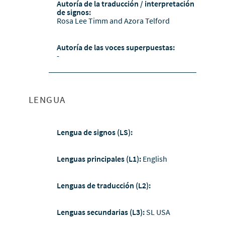
Autoría de la traducción / interpretación
de signos:
Rosa Lee Timm and Azora Telford
Autoría de las voces superpuestas:
-
LENGUA
Lengua de signos (LS):
Lenguas principales (L1):
English
Lenguas de traducción (L2):
Lenguas secundarias (L3):
SL USA