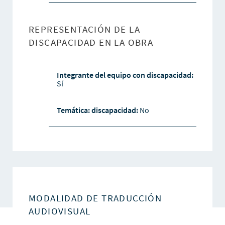
REPRESENTACIÓN DE LA
DISCAPACIDAD EN LA OBRA
Integrante del equipo con discapacidad:
Sí
Temática: discapacidad:
No
MODALIDAD DE TRADUCCIÓN
AUDIOVISUAL