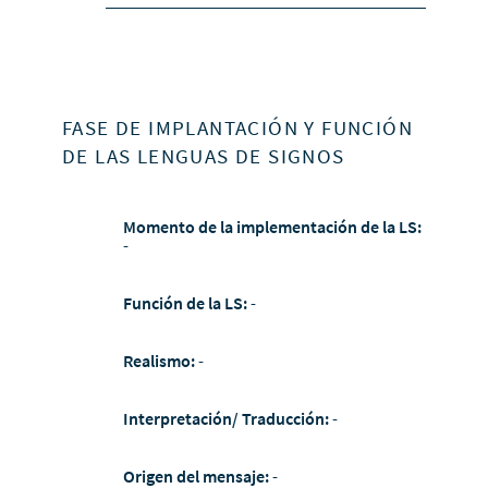
FASE DE IMPLANTACIÓN Y FUNCIÓN
DE LAS LENGUAS DE SIGNOS
Momento de la implementación de la LS:
-
Función de la LS:
-
Realismo:
-
Interpretación/ Traducción:
-
Origen del mensaje:
-