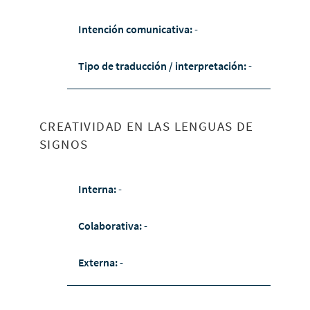
Intención comunicativa:
-
Tipo de traducción / interpretación:
-
CREATIVIDAD EN LAS LENGUAS DE
SIGNOS
Interna:
-
Colaborativa:
-
Externa:
-