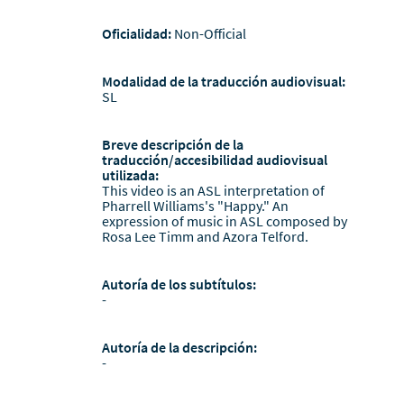
Oficialidad:
Non-Official
Modalidad de la traducción audiovisual:
SL
Breve descripción de la
traducción/accesibilidad audiovisual
utilizada:
This video is an ASL interpretation of
Pharrell Williams's "Happy." An
expression of music in ASL composed by
Rosa Lee Timm and Azora Telford.
Autoría de los subtítulos:
-
Autoría de la descripción:
-