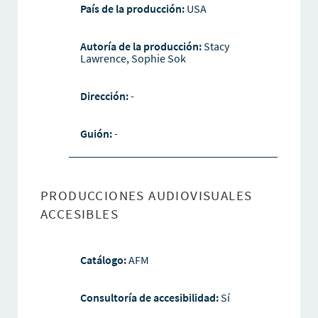
País de la producción:
USA
Autoría de la producción:
Stacy
Lawrence, Sophie Sok
Dirección:
-
Guión:
-
PRODUCCIONES AUDIOVISUALES
ACCESIBLES
Catálogo:
AFM
Consultoría de accesibilidad:
Sí