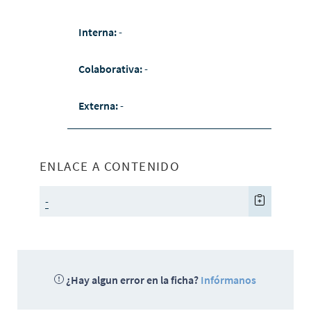
Interna:
-
Colaborativa:
-
Externa:
-
ENLACE A CONTENIDO
-
¿Hay algun error en la ficha?
Infórmanos