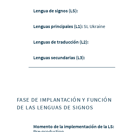
Lengua de signos (LS):
Lenguas principales (L1):
SL Ukraine
Lenguas de traducción (L2):
Lenguas secundarias (L3):
FASE DE IMPLANTACIÓN Y FUNCIÓN
DE LAS LENGUAS DE SIGNOS
Momento de la implementación de la LS:
Pre-production