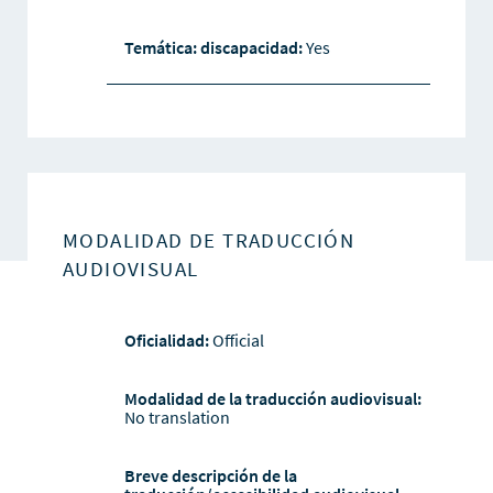
Temática: discapacidad:
Yes
MODALIDAD DE TRADUCCIÓN
AUDIOVISUAL
Oficialidad:
Official
Modalidad de la traducción audiovisual:
No translation
Breve descripción de la