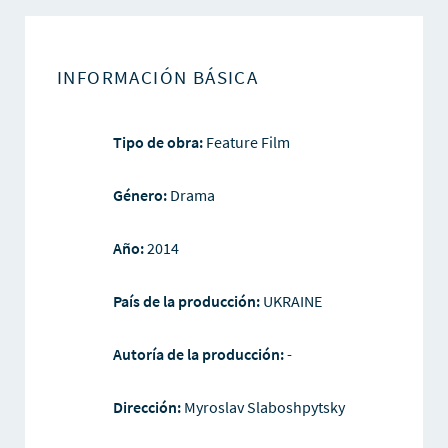
INFORMACIÓN BÁSICA
Tipo de obra:
Feature Film
Género:
Drama
Año:
2014
País de la producción:
UKRAINE
Autoría de la producción:
-
Dirección:
Myroslav Slaboshpytsky