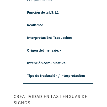
Función de la LS:
L1
Realismo:
-
Interpretación/ Traducción:
-
Origen del mensaje:
-
Intención comunicativa:
-
Tipo de traducción / interpretación:
-
CREATIVIDAD EN LAS LENGUAS DE
SIGNOS