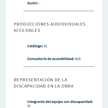
Guión:
-
PRODUCCIONES AUDIOVISUALES
ACCESIBLES
Catálogo:
SL
Consultoría de accesibilidad:
N/A
REPRESENTACIÓN DE LA
DISCAPACIDAD EN LA OBRA
Integrante del equipo con discapacidad:
Sí