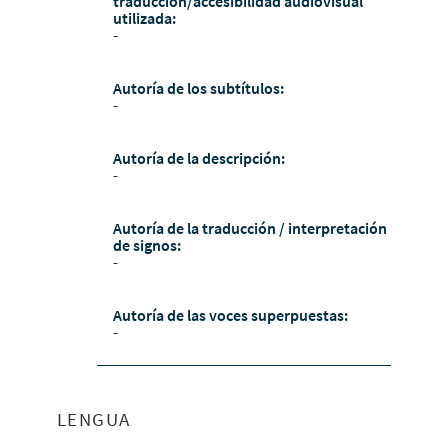
traducción/accesibilidad audiovisual
utilizada:
-
Autoría de los subtítulos:
-
Autoría de la descripción:
-
Autoría de la traducción / interpretación
de signos:
-
Autoría de las voces superpuestas:
-
LENGUA