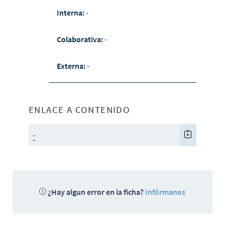
Interna:
-
Colaborativa:
-
Externa:
-
ENLACE A CONTENIDO
-
¿Hay algun error en la ficha?
Infórmanos