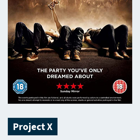
Project X