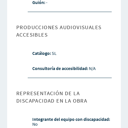
Guión:
-
PRODUCCIONES AUDIOVISUALES
ACCESIBLES
Catálogo:
SL
Consultoría de accesibilidad:
N/A
REPRESENTACIÓN DE LA
DISCAPACIDAD EN LA OBRA
Integrante del equipo con discapacidad:
No