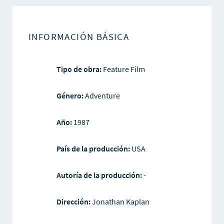
INFORMACIÓN BÁSICA
Tipo de obra:
Feature Film
Género:
Adventure
Año:
1987
País de la producción:
USA
Autoría de la producción:
-
Dirección:
Jonathan Kaplan