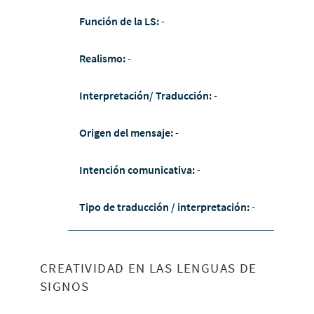
Función de la LS:
-
Realismo:
-
Interpretación/ Traducción:
-
Origen del mensaje:
-
Intención comunicativa:
-
Tipo de traducción / interpretación:
-
CREATIVIDAD EN LAS LENGUAS DE
SIGNOS