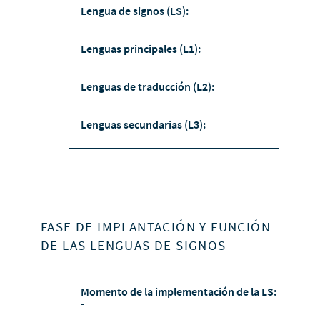
Lengua de signos (LS):
Lenguas principales (L1):
Lenguas de traducción (L2):
Lenguas secundarias (L3):
FASE DE IMPLANTACIÓN Y FUNCIÓN
DE LAS LENGUAS DE SIGNOS
Momento de la implementación de la LS:
-