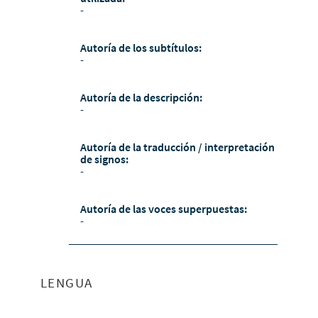
-
Autoría de los subtítulos:
-
Autoría de la descripción:
-
Autoría de la traducción / interpretación
de signos:
-
Autoría de las voces superpuestas:
-
LENGUA