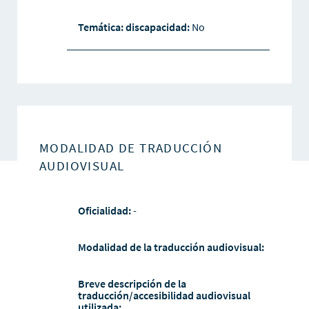
Temática: discapacidad:
No
MODALIDAD DE TRADUCCIÓN
AUDIOVISUAL
Oficialidad:
-
Modalidad de la traducción audiovisual:
Breve descripción de la
traducción/accesibilidad audiovisual
utilizada: