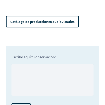
Catálogo de producciones audiovisuales
Escribe aquí tu observación: