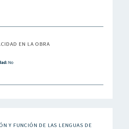
CIDAD EN LA OBRA
idad:
No
ÓN Y FUNCIÓN DE LAS LENGUAS DE