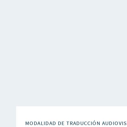
MODALIDAD DE TRADUCCIÓN AUDIOVI