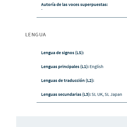
Autoría de las voces superpuestas:
-
LENGUA
Lengua de signos (LS):
Lenguas principales (L1):
English
Lenguas de traducción (L2):
Lenguas secundarias (L3):
SL UK, SL Japan