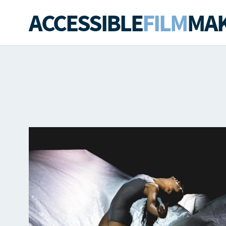
ACCESSIBLE
FILM
MAK