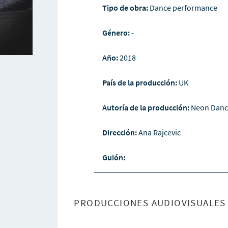
Tipo de obra:
Dance performance
Género:
-
Año:
2018
País de la producción:
UK
Autoría de la producción:
Neon Dan
Dirección:
Ana Rajcevic
Guión:
-
PRODUCCIONES AUDIOVISUALES 