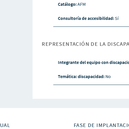
Catálogo:
AFM
Consultoría de accesibilidad:
Sí
REPRESENTACIÓN DE LA DISCAPA
Integrante del equipo con discapac
Temática: discapacidad:
No
SUAL
FASE DE IMPLANTACI