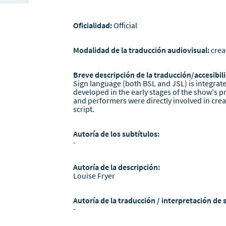
Oficialidad:
Official
Modalidad de la traducción audiovisual:
crea
Breve descripción de la traducción/accesibili
Sign language (both BSL and JSL) is integrate
developed in the early stages of the show's 
and performers were directly involved in crea
script.
Autoría de los subtítulos:
-
Autoría de la descripción:
Louise Fryer
Autoría de la traducción / interpretación de 
-