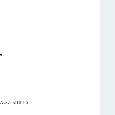
ce
ACCESIBLES