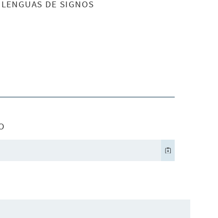
S LENGUAS DE SIGNOS
O