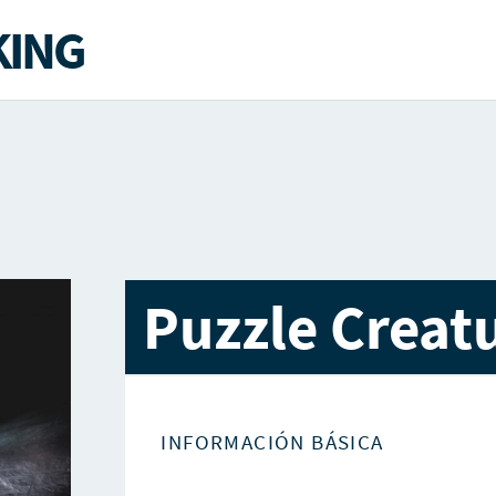
ING
Puzzle Creat
INFORMACIÓN BÁSICA