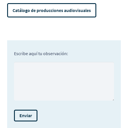
Catálogo de producciones audiovisuales
Escribe aquí tu observación: