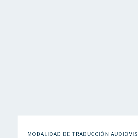
MODALIDAD DE TRADUCCIÓN AUDIOVI