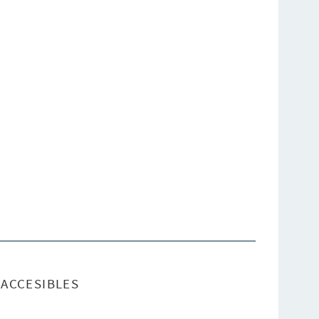
ACCESIBLES