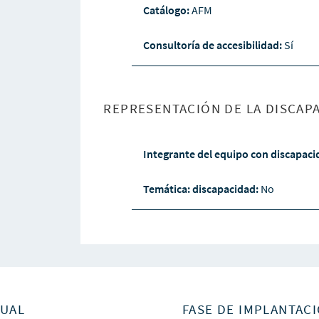
Catálogo:
AFM
Consultoría de accesibilidad:
Sí
REPRESENTACIÓN DE LA DISCAPA
Integrante del equipo con discapac
Temática: discapacidad:
No
SUAL
FASE DE IMPLANTACI