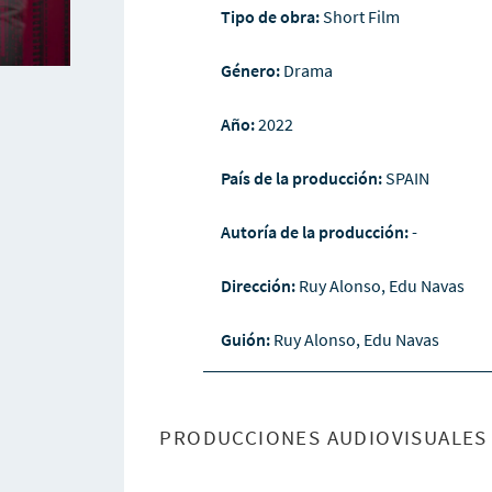
Tipo de obra:
Short Film
Género:
Drama
Año:
2022
País de la producción:
SPAIN
Autoría de la producción:
-
Dirección:
Ruy Alonso, Edu Navas
Guión:
Ruy Alonso, Edu Navas
PRODUCCIONES AUDIOVISUALES 