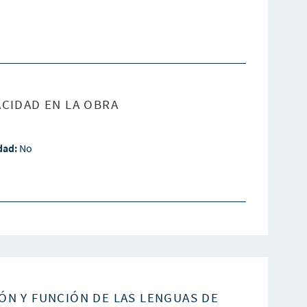
CIDAD EN LA OBRA
idad:
No
ÓN Y FUNCIÓN DE LAS LENGUAS DE