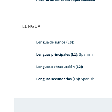
-
LENGUA
Lengua de signos (LS):
Lenguas principales (L1):
Spanish
Lenguas de traducción (L2):
Lenguas secundarias (L3):
Spanish