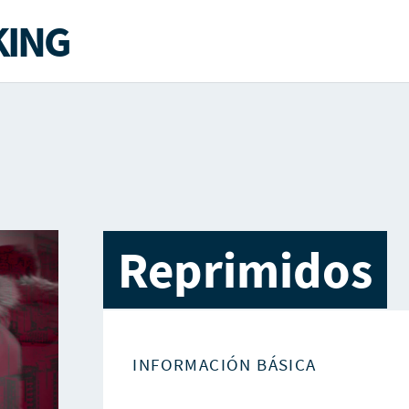
ING
Reprimidos
INFORMACIÓN BÁSICA