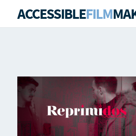
ACCESSIBLE
FILM
MAK