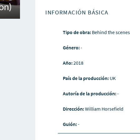
INFORMACIÓN BÁSICA
Tipo de obra:
Behind the scenes
Género:
-
Año:
2018
País de la producción:
UK
Autoría de la producción:
-
Dirección:
William Horsefield
Guión:
-