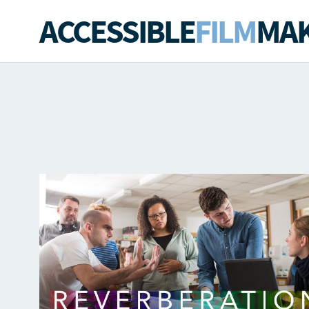
ACCESSIBLE
FILM
MAK