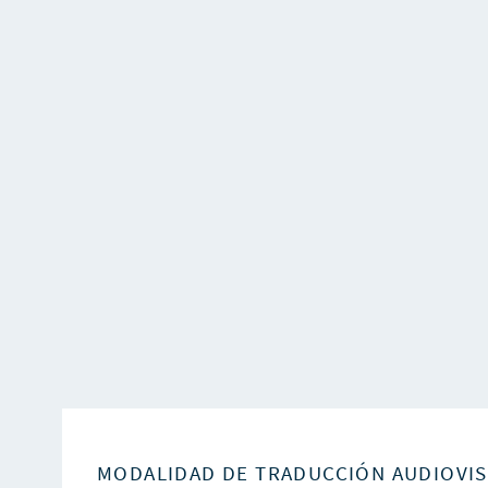
MODALIDAD DE TRADUCCIÓN AUDIOVI