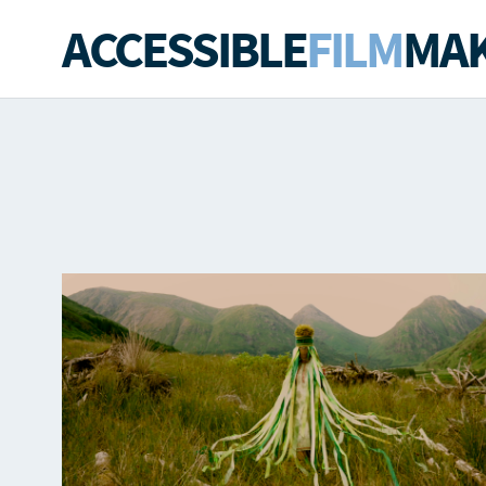
ACCESSIBLE
FILM
MAK