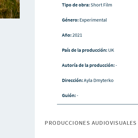
Tipo de obra:
Short Film
Género:
Experimental
Año:
2021
País de la producción:
UK
Autoría de la producción:
-
Dirección:
Ayla Dmyterko
Guión:
-
PRODUCCIONES AUDIOVISUALES 