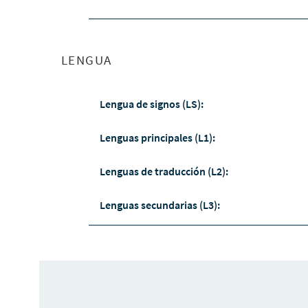
LENGUA
Lengua de signos (LS):
Lenguas principales (L1):
Lenguas de traducción (L2):
Lenguas secundarias (L3):