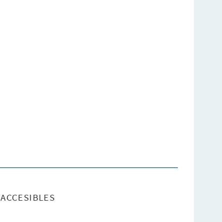
ACCESIBLES