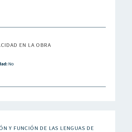
CIDAD EN LA OBRA
idad:
No
ÓN Y FUNCIÓN DE LAS LENGUAS DE