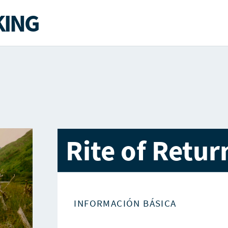
ING
Rite of Retur
INFORMACIÓN BÁSICA