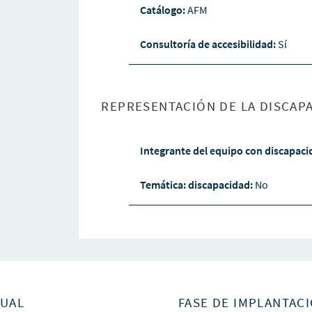
Catálogo:
AFM
Consultoría de accesibilidad:
Sí
REPRESENTACIÓN DE LA DISCAPA
Integrante del equipo con discapac
Temática: discapacidad:
No
SUAL
FASE DE IMPLANTACI