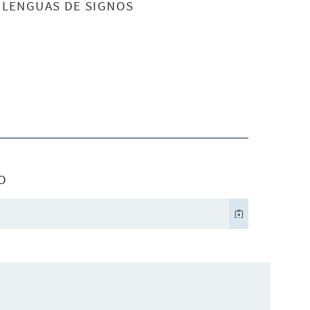
S LENGUAS DE SIGNOS
O