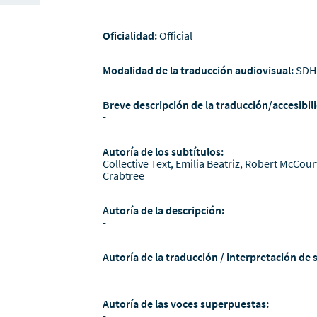
Oficialidad:
Official
Modalidad de la traducción audiovisual:
SDH
Breve descripción de la traducción/accesibili
-
Autoría de los subtítulos:
Collective Text, Emilia Beatriz, Robert McCou
Crabtree
Autoría de la descripción:
-
Autoría de la traducción / interpretación de 
-
Autoría de las voces superpuestas:
-