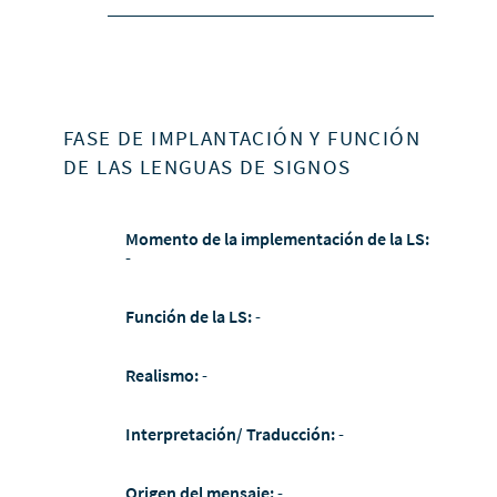
FASE DE IMPLANTACIÓN Y FUNCIÓN
DE LAS LENGUAS DE SIGNOS
Momento de la implementación de la LS:
-
Función de la LS:
-
Realismo:
-
Interpretación/ Traducción:
-
Origen del mensaje:
-