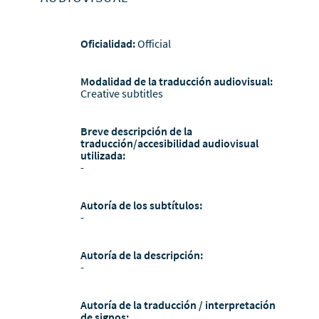
Oficialidad:
Official
Modalidad de la traducción audiovisual:
Creative subtitles
Breve descripción de la
traducción/accesibilidad audiovisual
utilizada:
-
Autoría de los subtítulos:
-
Autoría de la descripción:
-
Autoría de la traducción / interpretación
de signos: