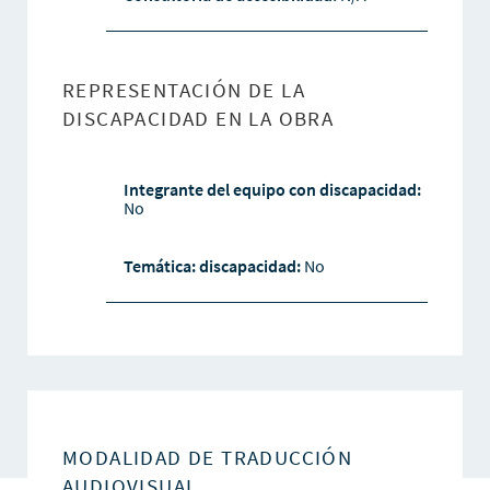
REPRESENTACIÓN DE LA
DISCAPACIDAD EN LA OBRA
Integrante del equipo con discapacidad:
No
Temática: discapacidad:
No
MODALIDAD DE TRADUCCIÓN
AUDIOVISUAL