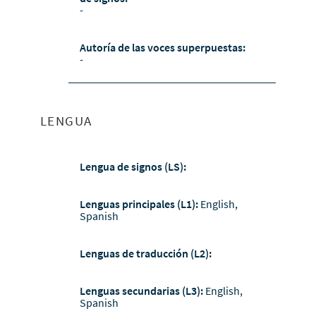
-
Autoría de las voces superpuestas:
-
LENGUA
Lengua de signos (LS):
Lenguas principales (L1):
English,
Spanish
Lenguas de traducción (L2):
Lenguas secundarias (L3):
English,
Spanish