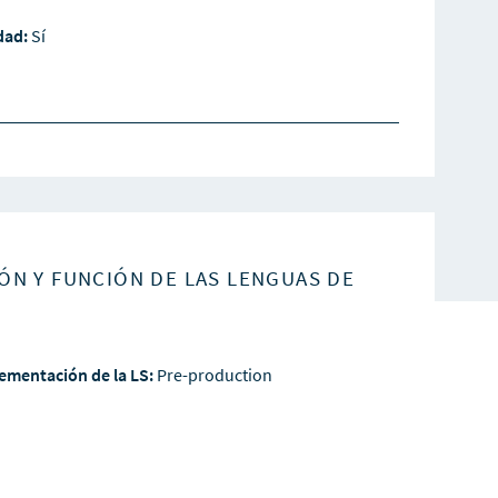
idad:
Sí
ÓN Y FUNCIÓN DE LAS LENGUAS DE
ementación de la LS:
Pre-production