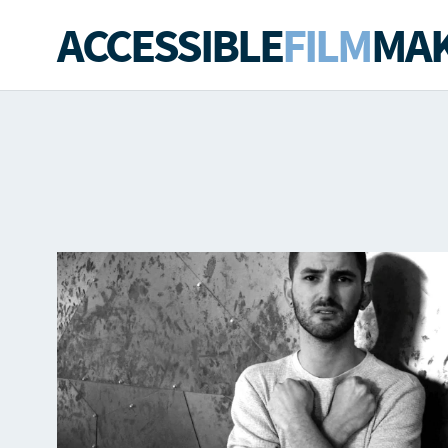
ACCESSIBLE
FILM
MAK