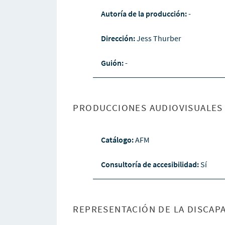
Autoría de la producción:
-
Dirección:
Jess Thurber
Guión:
-
PRODUCCIONES AUDIOVISUALES 
Catálogo:
AFM
Consultoría de accesibilidad:
Sí
REPRESENTACIÓN DE LA DISCAPA