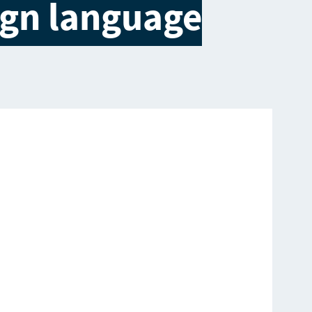
ign language