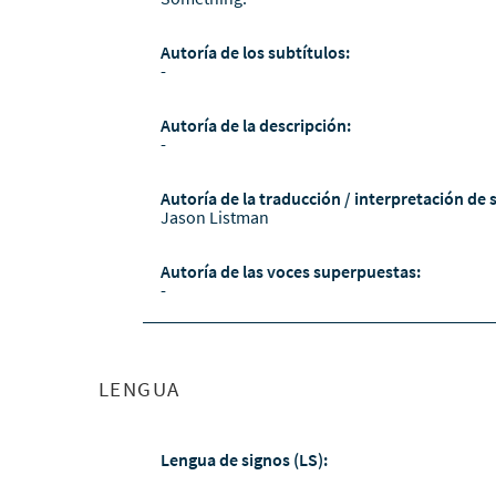
Autoría de los subtítulos:
-
Autoría de la descripción:
-
Autoría de la traducción / interpretación de 
Jason Listman
Autoría de las voces superpuestas:
-
LENGUA
Lengua de signos (LS):