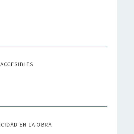
ACCESIBLES
CIDAD EN LA OBRA