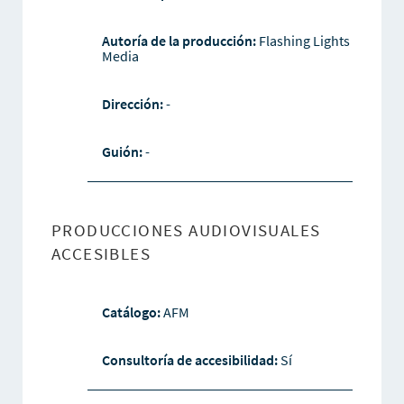
Autoría de la producción:
Flashing Lights
Media
Dirección:
-
Guión:
-
PRODUCCIONES AUDIOVISUALES
ACCESIBLES
Catálogo:
AFM
Consultoría de accesibilidad:
Sí