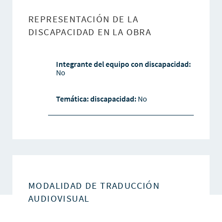
REPRESENTACIÓN DE LA
DISCAPACIDAD EN LA OBRA
Integrante del equipo con discapacidad:
No
Temática: discapacidad:
No
MODALIDAD DE TRADUCCIÓN
AUDIOVISUAL