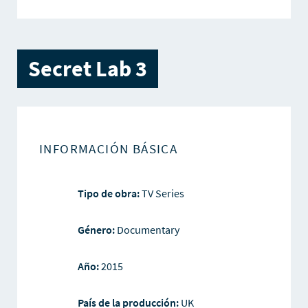
Secret Lab 3
INFORMACIÓN BÁSICA
Tipo de obra:
TV Series
Género:
Documentary
Año:
2015
País de la producción:
UK