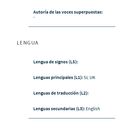
Autoría de las voces superpuestas:
-
LENGUA
Lengua de signos (LS):
Lenguas principales (L1):
SL UK
Lenguas de traducción (L2):
Lenguas secundarias (L3):
English