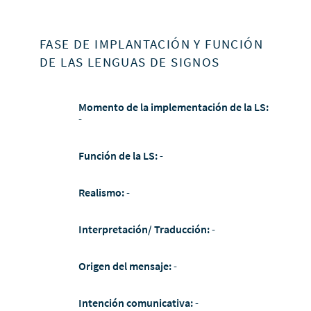
FASE DE IMPLANTACIÓN Y FUNCIÓN
DE LAS LENGUAS DE SIGNOS
Momento de la implementación de la LS:
-
Función de la LS:
-
Realismo:
-
Interpretación/ Traducción:
-
Origen del mensaje:
-
Intención comunicativa:
-