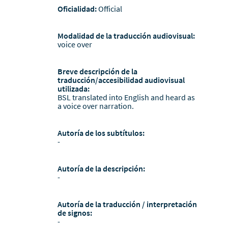
Oficialidad:
Official
Modalidad de la traducción audiovisual:
voice over
Breve descripción de la
traducción/accesibilidad audiovisual
utilizada:
BSL translated into English and heard as
a voice over narration.
Autoría de los subtítulos:
-
Autoría de la descripción:
-
Autoría de la traducción / interpretación
de signos:
-