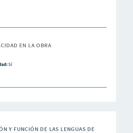
CIDAD EN LA OBRA
idad:
Sí
ÓN Y FUNCIÓN DE LAS LENGUAS DE