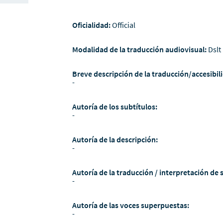
Oficialidad:
Official
Modalidad de la traducción audiovisual:
Dslt
Breve descripción de la traducción/accesibili
-
Autoría de los subtítulos:
-
Autoría de la descripción:
-
Autoría de la traducción / interpretación de 
-
Autoría de las voces superpuestas:
-