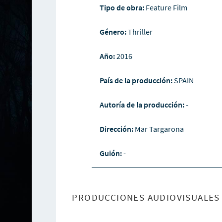
Tipo de obra:
Feature Film
Género:
Thriller
Año:
2016
País de la producción:
SPAIN
Autoría de la producción:
-
Dirección:
Mar Targarona
Guión:
-
PRODUCCIONES AUDIOVISUALES 