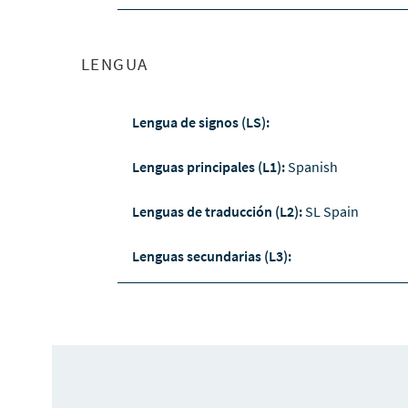
LENGUA
Lengua de signos (LS):
Lenguas principales (L1):
Spanish
Lenguas de traducción (L2):
SL Spain
Lenguas secundarias (L3):