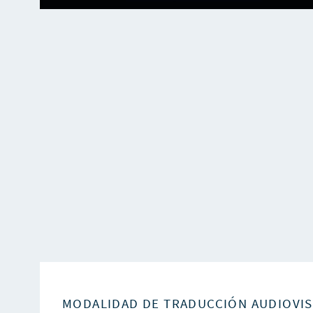
MODALIDAD DE TRADUCCIÓN AUDIOVI