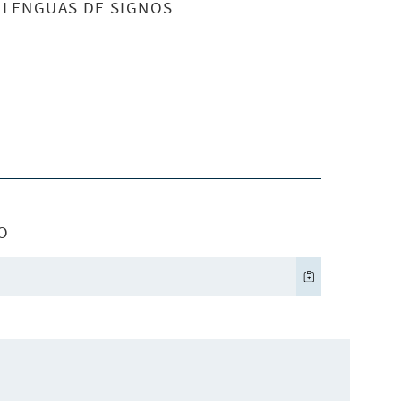
S LENGUAS DE SIGNOS
O