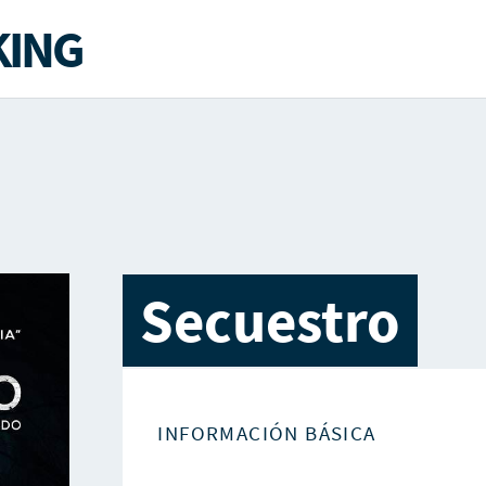
ING
Secuestro
INFORMACIÓN BÁSICA