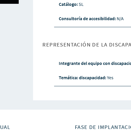
Catálogo:
SL
Consultoría de accesibilidad:
N/A
REPRESENTACIÓN DE LA DISCAPA
Integrante del equipo con discapac
Temática: discapacidad:
Yes
SUAL
FASE DE IMPLANTACI