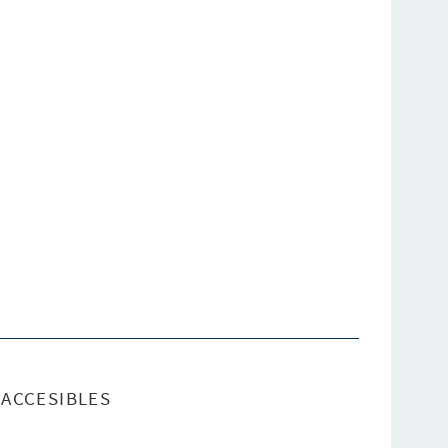
ACCESIBLES