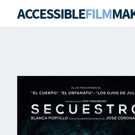
ACCESSIBLE
FILM
MAK