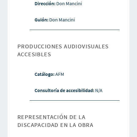
Dirección:
Don Mancini
Guión:
Don Mancini
PRODUCCIONES AUDIOVISUALES
ACCESIBLES
Catálogo:
AFM
Consultoría de accesibilidad:
N/A
REPRESENTACIÓN DE LA
DISCAPACIDAD EN LA OBRA