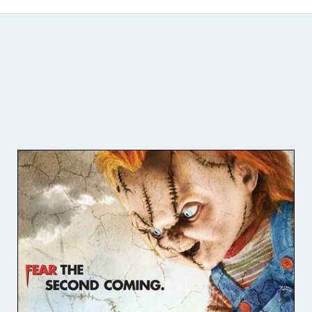
Catálogo de producciones audiovisuales