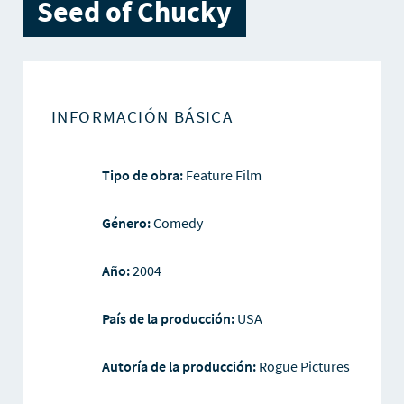
Seed of Chucky
INFORMACIÓN BÁSICA
Tipo de obra:
Feature Film
Género:
Comedy
Año:
2004
País de la producción:
USA
Autoría de la producción:
Rogue Pictures