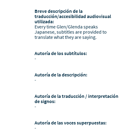
Breve descripción de la
traducción/accesibilidad audiovisual
utilizada:
Every time Glen/Glenda speaks
Japanese, subtitles are provided to
translate what they are saying.
Autoría de los subtítulos:
-
Autoría de la descripción:
-
Autoría de la traducción / interpretación
de signos:
-
Autoría de las voces superpuestas:
-