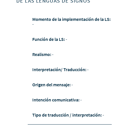
DE LAS LENGUAS DE SIGNOS
Momento de la implementación de la LS:
-
Función de la LS:
-
Realismo:
-
Interpretación/ Traducción:
-
Origen del mensaje:
-
Intención comunicativa:
-
Tipo de traducción / interpretación:
-