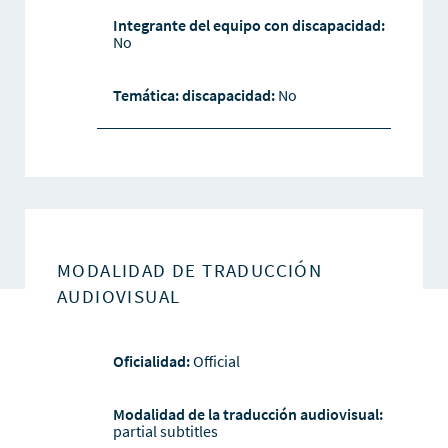
Integrante del equipo con discapacidad:
No
Temática: discapacidad:
No
MODALIDAD DE TRADUCCIÓN
AUDIOVISUAL
Oficialidad:
Official
Modalidad de la traducción audiovisual:
partial subtitles