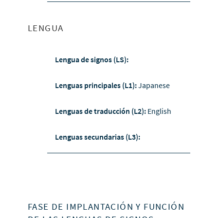
LENGUA
Lengua de signos (LS):
Lenguas principales (L1):
Japanese
Lenguas de traducción (L2):
English
Lenguas secundarias (L3):
FASE DE IMPLANTACIÓN Y FUNCIÓN