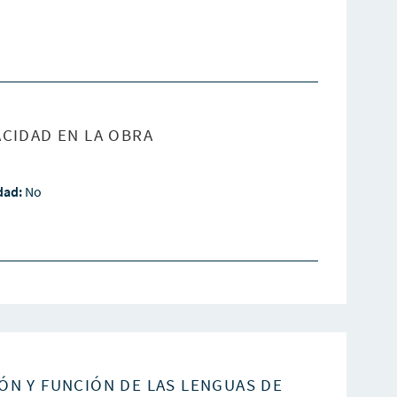
CIDAD EN LA OBRA
idad:
No
ÓN Y FUNCIÓN DE LAS LENGUAS DE