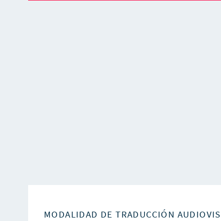
MODALIDAD DE TRADUCCIÓN AUDIOVI