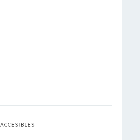
ACCESIBLES