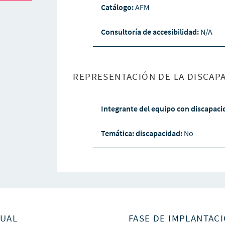
Catálogo:
AFM
Consultoría de accesibilidad:
N/A
REPRESENTACIÓN DE LA DISCAPA
Integrante del equipo con discapac
Temática: discapacidad:
No
SUAL
FASE DE IMPLANTACI