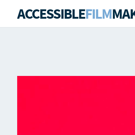
ACCESSIBLE
FILM
MAK