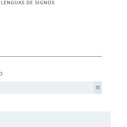
S LENGUAS DE SIGNOS
O