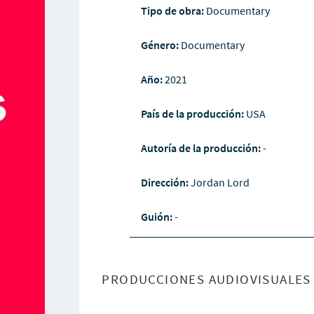
Tipo de obra:
Documentary
Género:
Documentary
Año:
2021
País de la producción:
USA
Autoría de la producción:
-
Dirección:
Jordan Lord
Guión:
-
PRODUCCIONES AUDIOVISUALES 