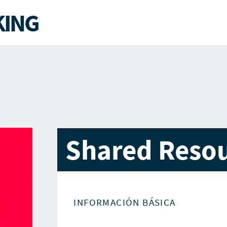
ING
Shared Reso
INFORMACIÓN BÁSICA