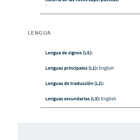
-
LENGUA
Lengua de signos (LS):
Lenguas principales (L1):
English
Lenguas de traducción (L2):
Lenguas secundarias (L3):
English