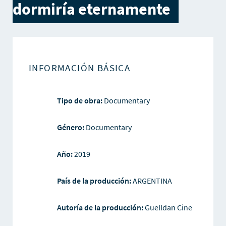
dormiría eternamente
INFORMACIÓN BÁSICA
Tipo de obra:
Documentary
Género:
Documentary
Año:
2019
País de la producción:
ARGENTINA
Autoría de la producción:
Guelldan Cine