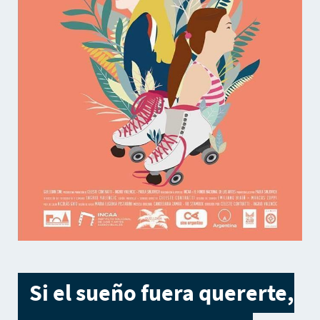
Si el sueño fuera quererte,