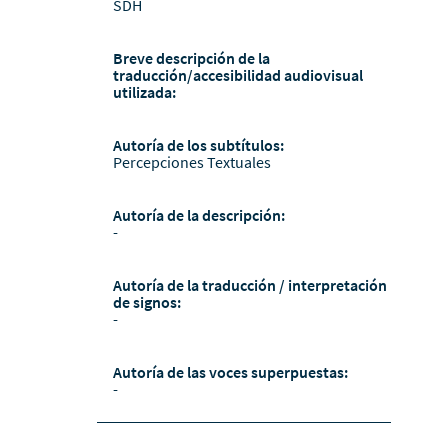
SDH
Breve descripción de la
traducción/accesibilidad audiovisual
utilizada:
Autoría de los subtítulos:
Percepciones Textuales
Autoría de la descripción:
-
Autoría de la traducción / interpretación
de signos:
-
Autoría de las voces superpuestas:
-