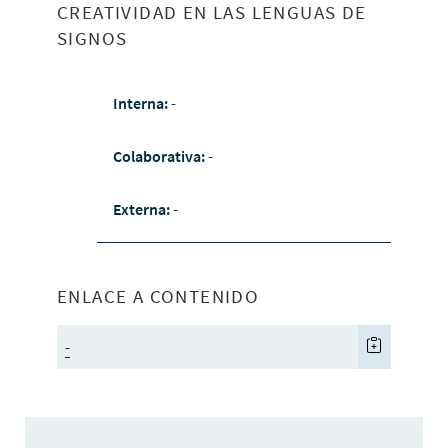
CREATIVIDAD EN LAS LENGUAS DE
SIGNOS
Interna:
-
Colaborativa:
-
Externa:
-
ENLACE A CONTENIDO
-