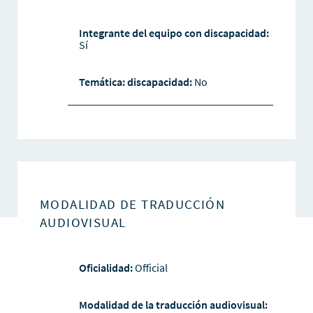
Integrante del equipo con discapacidad:
Sí
Temática: discapacidad:
No
MODALIDAD DE TRADUCCIÓN
AUDIOVISUAL
Oficialidad:
Official
Modalidad de la traducción audiovisual: