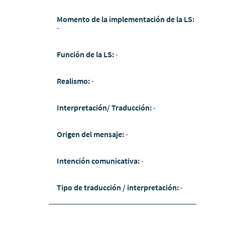
Momento de la implementación de la LS:
-
Función de la LS:
-
Realismo:
-
Interpretación/ Traducción:
-
Origen del mensaje:
-
Intención comunicativa:
-
Tipo de traducción / interpretación:
-