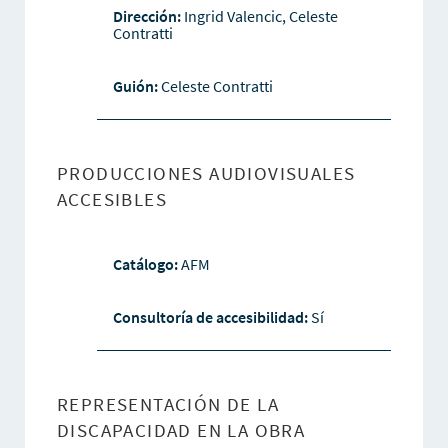
Dirección:
Ingrid Valencic, Celeste
Contratti
Guión:
Celeste Contratti
PRODUCCIONES AUDIOVISUALES
ACCESIBLES
Catálogo:
AFM
Consultoría de accesibilidad:
Sí
REPRESENTACIÓN DE LA
DISCAPACIDAD EN LA OBRA