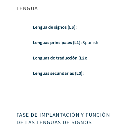
LENGUA
Lengua de signos (LS):
Lenguas principales (L1):
Spanish
Lenguas de traducción (L2):
Lenguas secundarias (L3):
FASE DE IMPLANTACIÓN Y FUNCIÓN
DE LAS LENGUAS DE SIGNOS