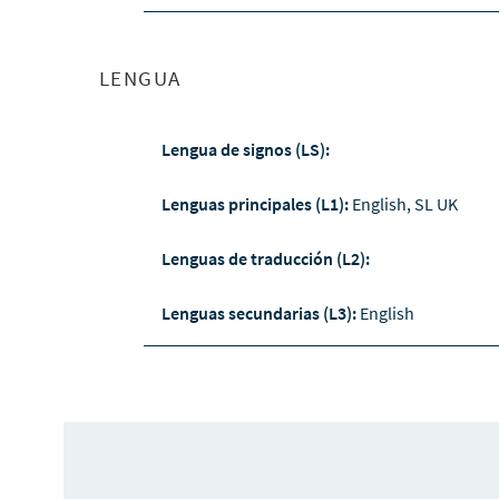
LENGUA
Lengua de signos (LS):
Lenguas principales (L1):
English, SL UK
Lenguas de traducción (L2):
Lenguas secundarias (L3):
English