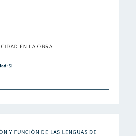
CIDAD EN LA OBRA
idad:
Sí
ÓN Y FUNCIÓN DE LAS LENGUAS DE