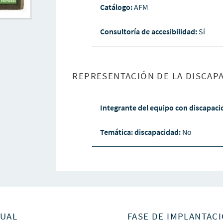
Catálogo:
AFM
Consultoría de accesibilidad:
Sí
REPRESENTACIÓN DE LA DISCAPA
Integrante del equipo con discapac
Temática: discapacidad:
No
SUAL
FASE DE IMPLANTACI