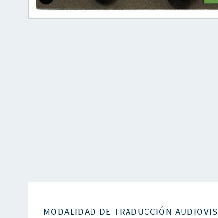
MODALIDAD DE TRADUCCIÓN AUDIOVI