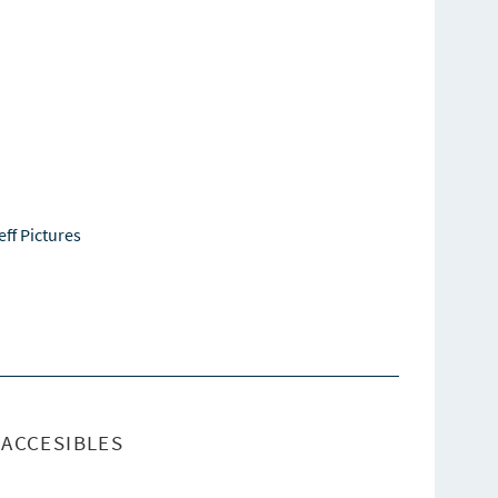
eff Pictures
ACCESIBLES