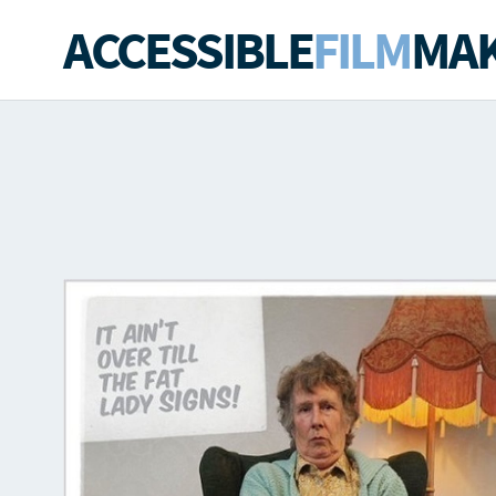
ACCESSIBLE
FILM
MAK