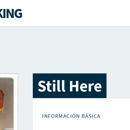
ING
Still Here
INFORMACIÓN BÁSICA