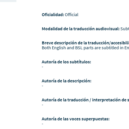
Oficialidad:
Official
Modalidad de la traducción audiovisual:
Subt
Breve descripción de la traducción/accesibili
Both English and BSL parts are subtitled in En
Autoría de los subtítulos:
-
Autoría de la descripción:
-
Autoría de la traducción / interpretación de 
-
Autoría de las voces superpuestas:
-