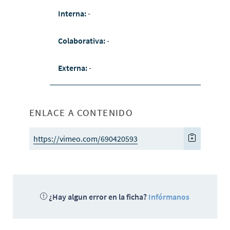
Interna:
-
Colaborativa:
-
Externa:
-
ENLACE A CONTENIDO
https://vimeo.com/690420593
¿Hay algun error en la ficha?
Infórmanos