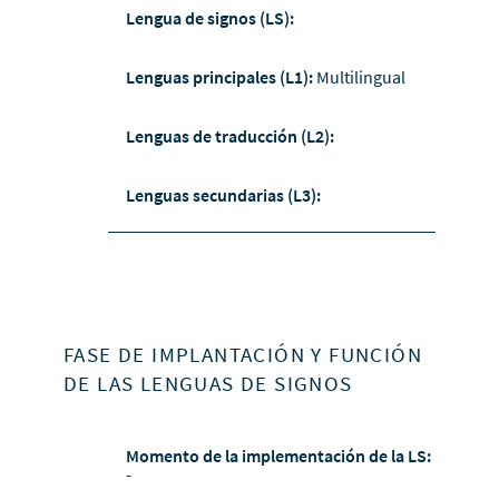
Lengua de signos (LS):
Lenguas principales (L1):
Multilingual
Lenguas de traducción (L2):
Lenguas secundarias (L3):
FASE DE IMPLANTACIÓN Y FUNCIÓN
DE LAS LENGUAS DE SIGNOS
Momento de la implementación de la LS:
-