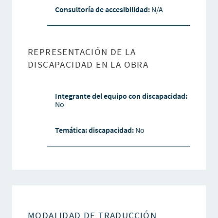
Consultoría de accesibilidad:
N/A
REPRESENTACIÓN DE LA
DISCAPACIDAD EN LA OBRA
Integrante del equipo con discapacidad:
No
Temática: discapacidad:
No
MODALIDAD DE TRADUCCIÓN