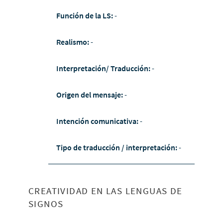
Función de la LS:
-
Realismo:
-
Interpretación/ Traducción:
-
Origen del mensaje:
-
Intención comunicativa:
-
Tipo de traducción / interpretación:
-
CREATIVIDAD EN LAS LENGUAS DE
SIGNOS