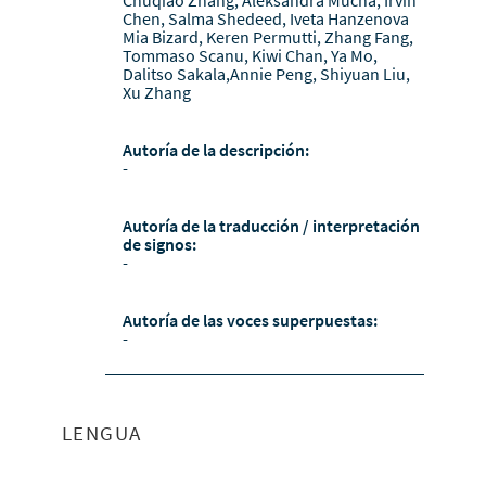
Chen, Salma Shedeed, Iveta Hanzenova
Mia Bizard, Keren Permutti, Zhang Fang,
Tommaso Scanu, Kiwi Chan, Ya Mo,
Dalitso Sakala,Annie Peng, Shiyuan Liu,
Xu Zhang
Autoría de la descripción:
-
Autoría de la traducción / interpretación
de signos:
-
Autoría de las voces superpuestas:
-
LENGUA