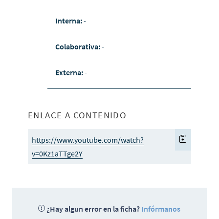
Interna:
-
Colaborativa:
-
Externa:
-
ENLACE A CONTENIDO
https://www.youtube.com/watch?
v=0Kz1aTTge2Y
¿Hay algun error en la ficha?
Infórmanos