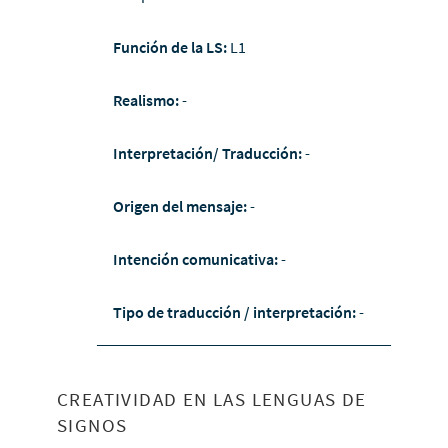
Función de la LS:
L1
Realismo:
-
Interpretación/ Traducción:
-
Origen del mensaje:
-
Intención comunicativa:
-
Tipo de traducción / interpretación:
-
CREATIVIDAD EN LAS LENGUAS DE
SIGNOS