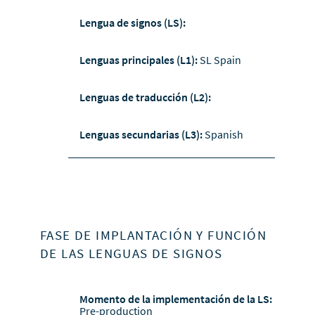
Lengua de signos (LS):
Lenguas principales (L1):
SL Spain
Lenguas de traducción (L2):
Lenguas secundarias (L3):
Spanish
FASE DE IMPLANTACIÓN Y FUNCIÓN
DE LAS LENGUAS DE SIGNOS
Momento de la implementación de la LS:
Pre-production