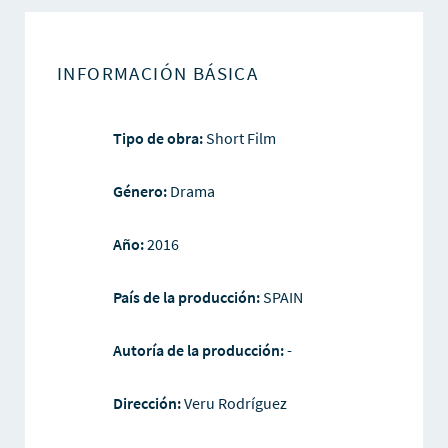
INFORMACIÓN BÁSICA
Tipo de obra:
Short Film
Género:
Drama
Año:
2016
País de la producción:
SPAIN
Autoría de la producción:
-
Dirección:
Veru Rodríguez