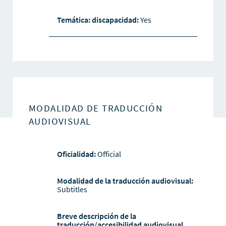
Temática: discapacidad:
Yes
MODALIDAD DE TRADUCCIÓN
AUDIOVISUAL
Oficialidad:
Official
Modalidad de la traducción audiovisual:
Subtitles
Breve descripción de la
traducción/accesibilidad audiovisual