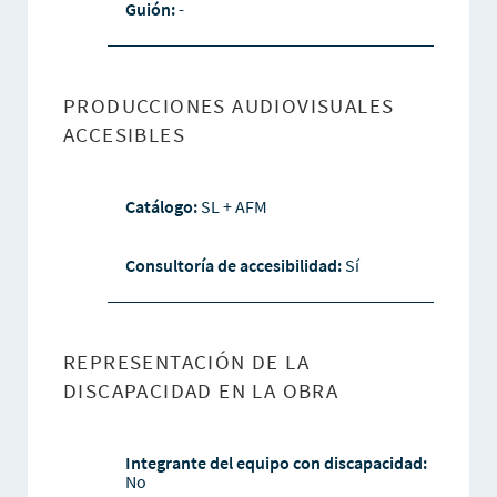
Guión:
-
PRODUCCIONES AUDIOVISUALES
ACCESIBLES
Catálogo:
SL + AFM
Consultoría de accesibilidad:
Sí
REPRESENTACIÓN DE LA
DISCAPACIDAD EN LA OBRA
Integrante del equipo con discapacidad:
No