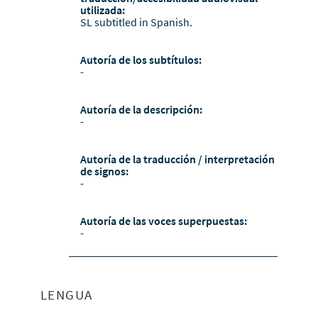
utilizada:
SL subtitled in Spanish.
Autoría de los subtítulos:
-
Autoría de la descripción:
-
Autoría de la traducción / interpretación
de signos:
-
Autoría de las voces superpuestas:
-
LENGUA