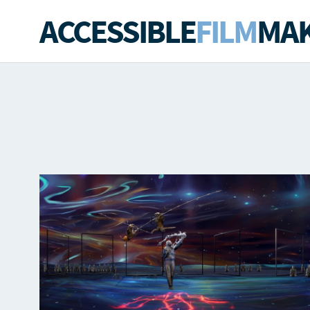
ACCESSIBLE
FILM
MAK