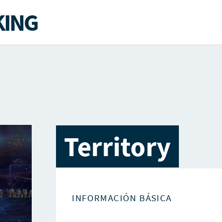
ING
Territory
INFORMACIÓN BÁSICA