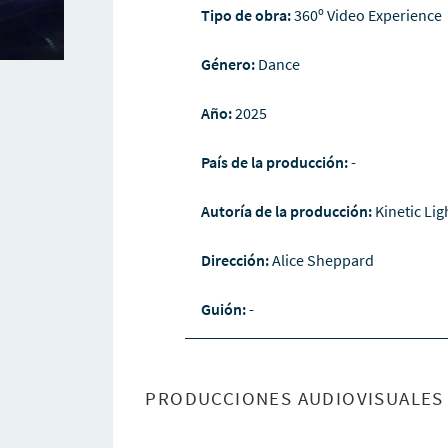
Tipo de obra:
360º Video Experience
Género:
Dance
Año:
2025
País de la producción:
-
Autoría de la producción:
Kinetic Lig
Dirección:
Alice Sheppard
Guión:
-
PRODUCCIONES AUDIOVISUALES 