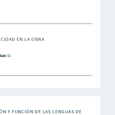
CIDAD EN LA OBRA
idad:
Sí
ÓN Y FUNCIÓN DE LAS LENGUAS DE