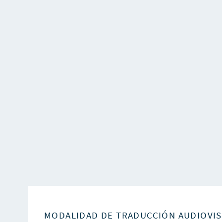
MODALIDAD DE TRADUCCIÓN AUDIOVI