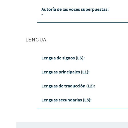
Autoría de las voces superpuestas:
-
LENGUA
Lengua de signos (LS):
Lenguas principales (L1):
Lenguas de traducción (L2):
Lenguas secundarias (L3):