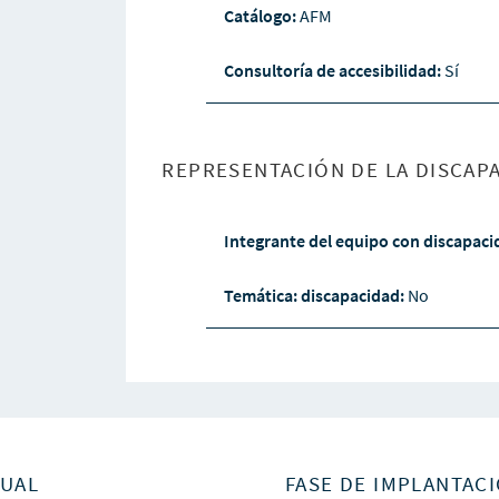
Catálogo:
AFM
Consultoría de accesibilidad:
Sí
REPRESENTACIÓN DE LA DISCAPA
Integrante del equipo con discapac
Temática: discapacidad:
No
SUAL
FASE DE IMPLANTACI