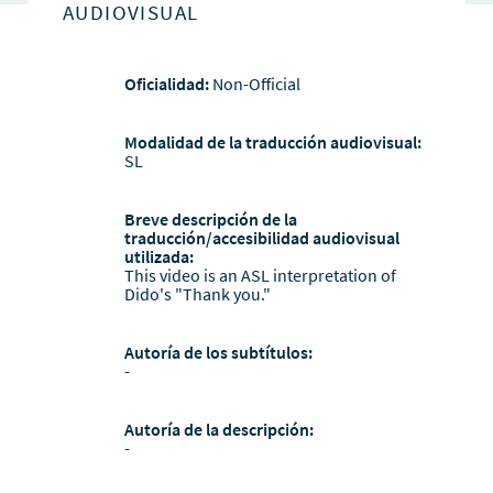
AUDIOVISUAL
Oficialidad:
Non-Official
Modalidad de la traducción audiovisual:
SL
Breve descripción de la
traducción/accesibilidad audiovisual
utilizada:
This video is an ASL interpretation of
Dido's "Thank you."
Autoría de los subtítulos:
-
Autoría de la descripción:
-