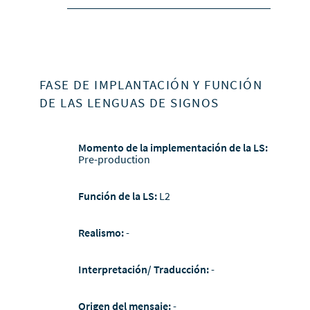
FASE DE IMPLANTACIÓN Y FUNCIÓN
DE LAS LENGUAS DE SIGNOS
Momento de la implementación de la LS:
Pre-production
Función de la LS:
L2
Realismo:
-
Interpretación/ Traducción:
-
Origen del mensaje:
-