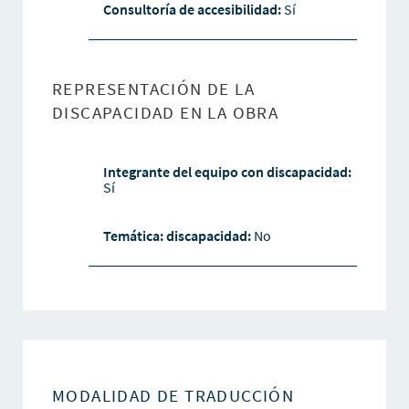
Consultoría de accesibilidad:
Sí
REPRESENTACIÓN DE LA
DISCAPACIDAD EN LA OBRA
Integrante del equipo con discapacidad:
Sí
Temática: discapacidad:
No
MODALIDAD DE TRADUCCIÓN