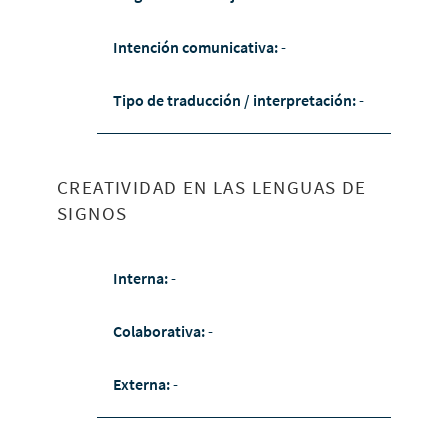
Intención comunicativa:
-
Tipo de traducción / interpretación:
-
CREATIVIDAD EN LAS LENGUAS DE
SIGNOS
Interna:
-
Colaborativa:
-
Externa:
-