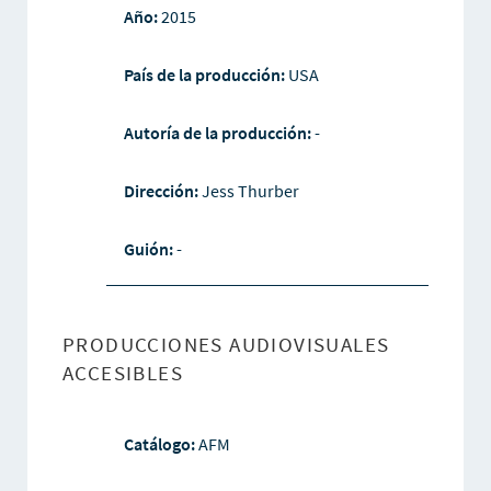
Año:
2015
País de la producción:
USA
Autoría de la producción:
-
Dirección:
Jess Thurber
Guión:
-
PRODUCCIONES AUDIOVISUALES
ACCESIBLES
Catálogo:
AFM