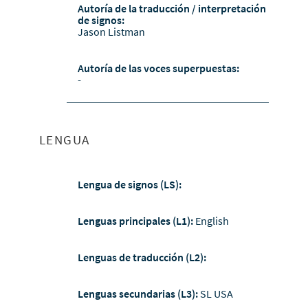
Autoría de la traducción / interpretación
de signos:
Jason Listman
Autoría de las voces superpuestas:
-
LENGUA
Lengua de signos (LS):
Lenguas principales (L1):
English
Lenguas de traducción (L2):
Lenguas secundarias (L3):
SL USA