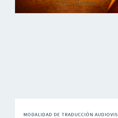
MODALIDAD DE TRADUCCIÓN AUDIOVI