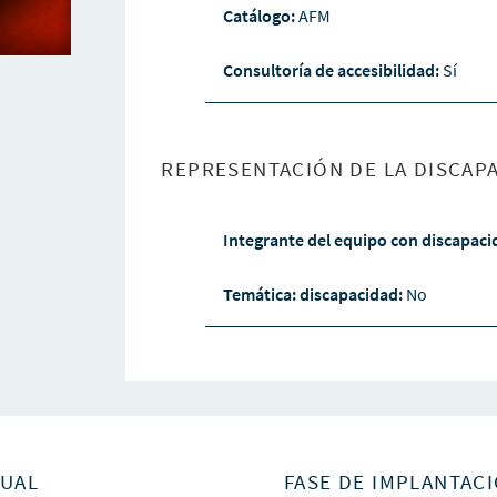
Catálogo:
AFM
Consultoría de accesibilidad:
Sí
REPRESENTACIÓN DE LA DISCAPA
Integrante del equipo con discapac
Temática: discapacidad:
No
SUAL
FASE DE IMPLANTACI