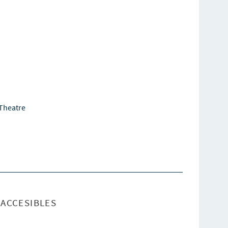
Theatre
ACCESIBLES