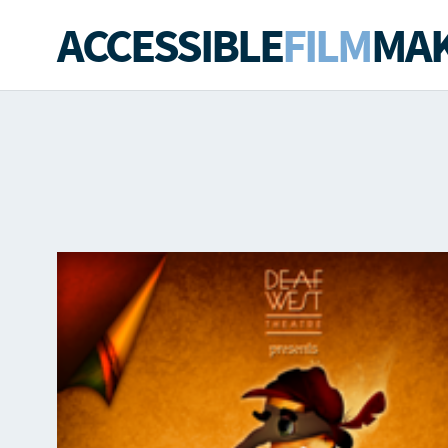
ACCESSIBLE
FILM
MAK