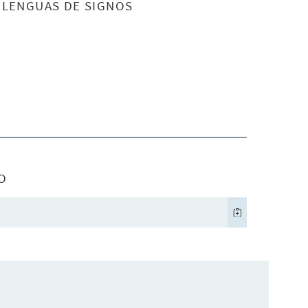
S LENGUAS DE SIGNOS
O