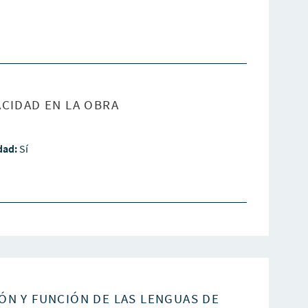
CIDAD EN LA OBRA
idad:
Sí
ÓN Y FUNCIÓN DE LAS LENGUAS DE