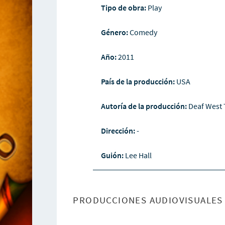
Tipo de obra:
Play
Género:
Comedy
Año:
2011
País de la producción:
USA
Autoría de la producción:
Deaf West 
Dirección:
-
Guión:
Lee Hall
PRODUCCIONES AUDIOVISUALES 