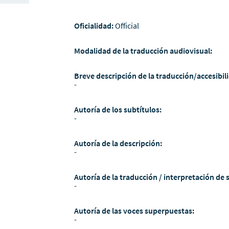
Oficialidad:
Official
Modalidad de la traducción audiovisual:
Breve descripción de la traducción/accesibili
-
Autoría de los subtítulos:
-
Autoría de la descripción:
-
Autoría de la traducción / interpretación de 
-
Autoría de las voces superpuestas:
-