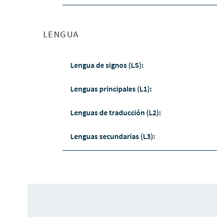
LENGUA
Lengua de signos (LS):
Lenguas principales (L1):
Lenguas de traducción (L2):
Lenguas secundarias (L3):