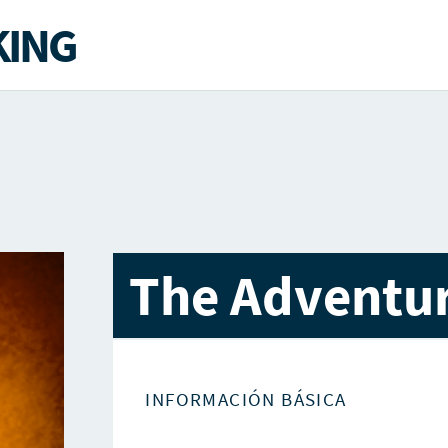
ING
The Adventur
INFORMACIÓN BÁSICA