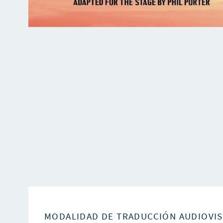
MODALIDAD DE TRADUCCIÓN AUDIOVI