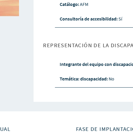
Catálogo:
AFM
Consultoría de accesibilidad:
Sí
REPRESENTACIÓN DE LA DISCAPA
Integrante del equipo con discapac
Temática: discapacidad:
No
SUAL
FASE DE IMPLANTACI