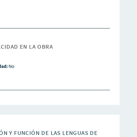
CIDAD EN LA OBRA
idad:
No
ÓN Y FUNCIÓN DE LAS LENGUAS DE