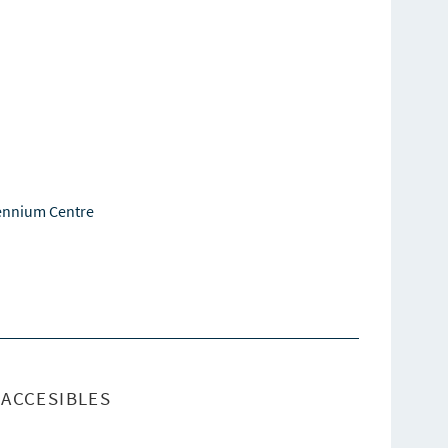
ennium Centre
ACCESIBLES