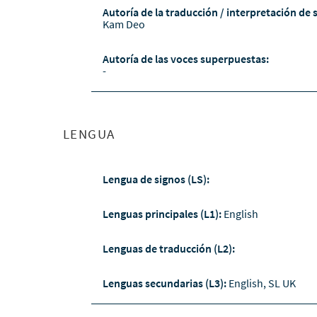
Autoría de la traducción / interpretación de 
Kam Deo
Autoría de las voces superpuestas:
-
LENGUA
Lengua de signos (LS):
Lenguas principales (L1):
English
Lenguas de traducción (L2):
Lenguas secundarias (L3):
English, SL UK