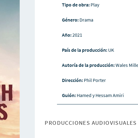
Tipo de obra:
Play
Género:
Drama
Año:
2021
País de la producción:
UK
Autoría de la producción:
Wales Mill
Dirección:
Phil Porter
Guión:
Hamed y Hessam Amiri
PRODUCCIONES AUDIOVISUALES 