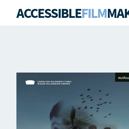
ACCESSIBLE
FILM
MAK