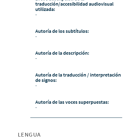
traducción/accesibilidad audiovisual
utilizada:
-
Autoría de los subtítulos:
-
Autoría de la descripción:
-
Autoría de la traducción / interpretación
de signos:
-
Autoría de las voces superpuestas:
-
LENGUA