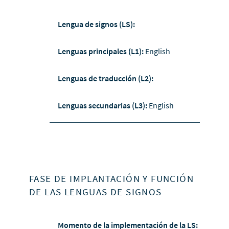
Lengua de signos (LS):
Lenguas principales (L1):
English
Lenguas de traducción (L2):
Lenguas secundarias (L3):
English
FASE DE IMPLANTACIÓN Y FUNCIÓN
DE LAS LENGUAS DE SIGNOS
Momento de la implementación de la LS: