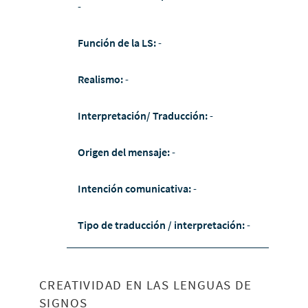
-
Función de la LS:
-
Realismo:
-
Interpretación/ Traducción:
-
Origen del mensaje:
-
Intención comunicativa:
-
Tipo de traducción / interpretación:
-
CREATIVIDAD EN LAS LENGUAS DE
SIGNOS