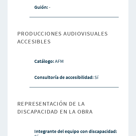
Guión:
-
PRODUCCIONES AUDIOVISUALES
ACCESIBLES
Catálogo:
AFM
Consultoría de accesibilidad:
Sí
REPRESENTACIÓN DE LA
DISCAPACIDAD EN LA OBRA
Integrante del equipo con discapacidad: