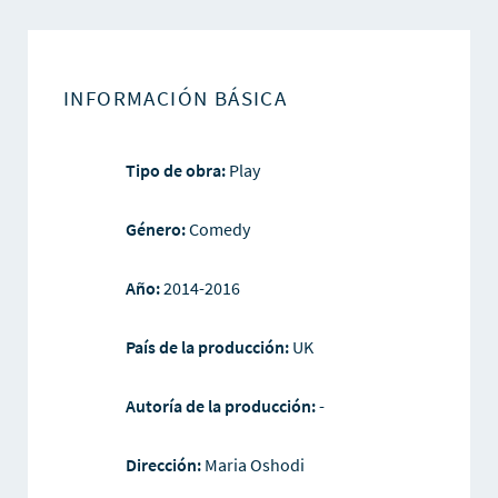
INFORMACIÓN BÁSICA
Tipo de obra:
Play
Género:
Comedy
Año:
2014-2016
País de la producción:
UK
Autoría de la producción:
-
Dirección:
Maria Oshodi