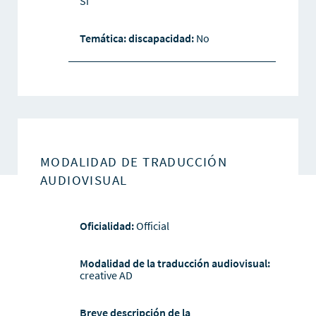
Sí
Temática: discapacidad:
No
MODALIDAD DE TRADUCCIÓN
AUDIOVISUAL
Oficialidad:
Official
Modalidad de la traducción audiovisual:
creative AD
Breve descripción de la