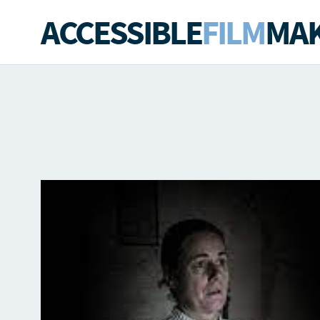
ACCESSIBLE
FILM
MAK