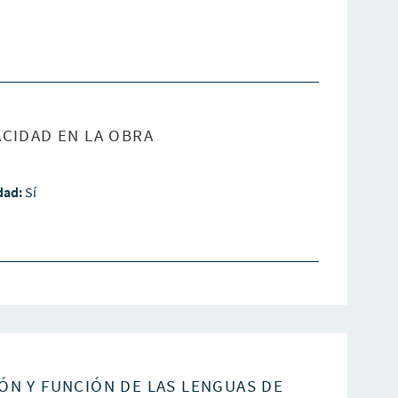
CIDAD EN LA OBRA
idad:
Sí
ÓN Y FUNCIÓN DE LAS LENGUAS DE