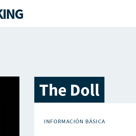
ING
The Doll
INFORMACIÓN BÁSICA