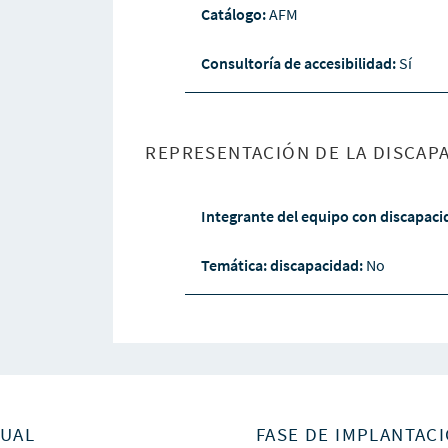
Catálogo:
AFM
Consultoría de accesibilidad:
Sí
REPRESENTACIÓN DE LA DISCAPA
Integrante del equipo con discapac
Temática: discapacidad:
No
SUAL
FASE DE IMPLANTACI