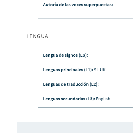
Autoría de las voces superpuestas:
-
LENGUA
Lengua de signos (LS):
Lenguas principales (L1):
SL UK
Lenguas de traducción (L2):
Lenguas secundarias (L3):
English