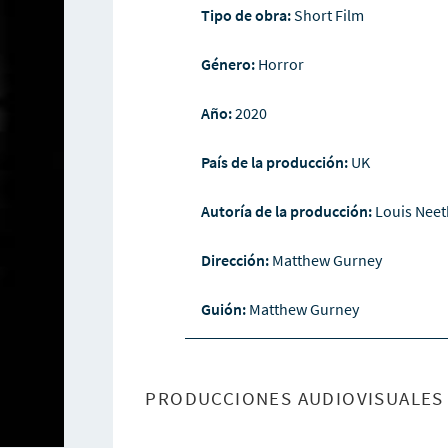
Tipo de obra:
Short Film
Género:
Horror
Año:
2020
País de la producción:
UK
Autoría de la producción:
Louis Neet
Dirección:
Matthew Gurney
Guión:
Matthew Gurney
PRODUCCIONES AUDIOVISUALES 