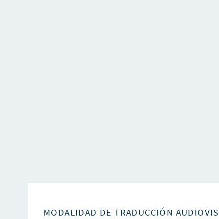
MODALIDAD DE TRADUCCIÓN AUDIOVI